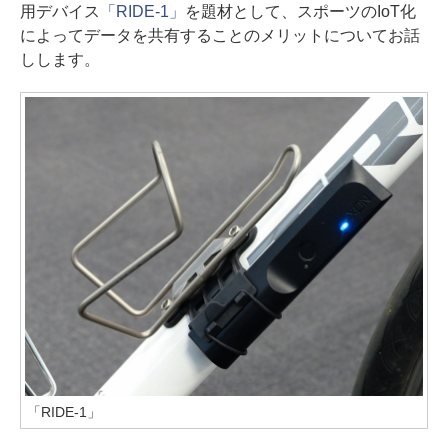
用デバイス
「RIDE-1」
を題材として、スポーツのIoT化
によってデータを共有することのメリットについてお話
しします。
「RIDE-1」