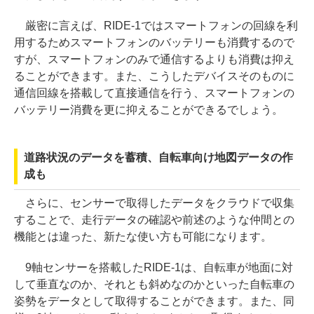
厳密に言えば、RIDE-1ではスマートフォンの回線を利
用するためスマートフォンのバッテリーも消費するので
すが、スマートフォンのみで通信するよりも消費は抑え
ることができます。また、こうしたデバイスそのものに
通信回線を搭載して直接通信を行う、スマートフォンの
バッテリー消費を更に抑えることができるでしょう。
道路状況のデータを蓄積、自転車向け地図データの作
成も
さらに、センサーで取得したデータをクラウドで収集
することで、走行データの確認や前述のような仲間との
機能とは違った、新たな使い方も可能になります。
9軸センサーを搭載したRIDE-1は、自転車が地面に対
して垂直なのか、それとも斜めなのかといった自転車の
姿勢をデータとして取得することができます。また、同