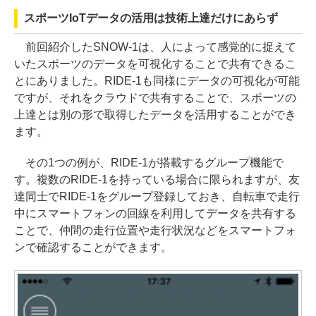
スポーツIoTデータの活用は技術上達だけにあらず
前回紹介したSNOW-1は、人によって感覚的に捉えて
いたスポーツのデータを可視化することで共有できるこ
とにありました。RIDE-1も同様にデータの可視化が可能
ですが、それをクラウドで共有することで、スポーツの
上達とは別の形で取得したデータを活用することができ
ます。
その1つの例が、RIDE-1が搭載するグループ機能で
す。複数のRIDE-1を持っている場合に限られますが、友
達同士でRIDE-1をグループ登録しておき、自転車で走行
中にスマートフォンの回線を利用してデータを共有する
ことで、仲間の走行位置や走行状況などをスマートフォ
ンで確認することができます。