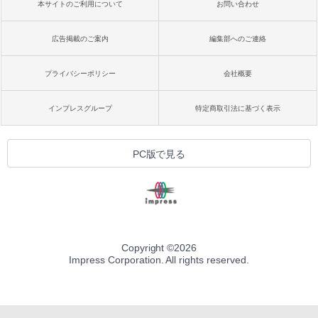
本サイトのご利用について
お問い合わせ
広告掲載のご案内
編集部へのご連絡
プライバシーポリシー
会社概要
インプレスグループ
特定商取引法に基づく表示
PC版で見る
Copyright ©
2026
Impress Corporation. All rights reserved.