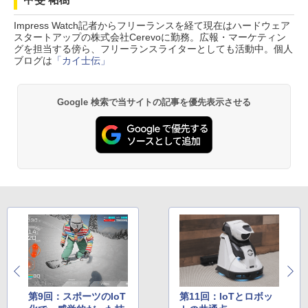
Impress Watch記者からフリーランスを経て現在はハードウェア
スタートアップの株式会社Cerevoに勤務。広報・マーケティン
グを担当する傍ら、フリーランスライターとしても活動中。個人
ブログは
「カイ士伝」
Google 検索で当サイトの記事を優先表示させる
第9回：スポーツのIoT
第11回：IoTとロボッ