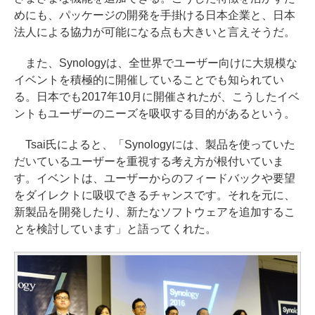
めにも、パッケージの開発を手掛ける日本企業と、日本
法人による協力が可能になる点も大きいと言えそうだ。
また、Synologyは、全世界でユーザー向けに大規模な
イベントを積極的に開催していることでも知られてい
る。日本でも2017年10月に開催されたが、こうしたイベ
ントもユーザーのニーズを吸収する目的があるという。
Tsai氏によると、「Synologyには、製品を使っていた
だいているユーザーを重視する考え方が根付いていま
す。イベントは、ユーザーからのフィードバックや要望
をダイレクトに吸収できるチャンスです。それを元に、
新製品を開発したり、新たなソフトウェアを追加するこ
とを検討しています」と語ってくれた。