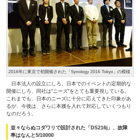
2016年に東京で初開催された「Synology 2016 Tokyo」の模様
日本法人の設立にしろ、日本でのイベントの定期的な
開催にしろ、同社は“ニーズ”をとても重要視している。
これまでも、日本のニーズに十分に応えてきた印象があ
るが、今後は、さらに本腰を入れて対応していくつもり
なのだろう。
並々ならぬコダワリで設計された「DS216j」、故障
率はなんと5/10000