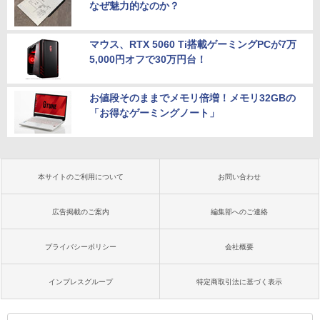
なぜ魅力的なのか？
マウス、RTX 5060 Ti搭載ゲーミングPCが7万
5,000円オフで30万円台！
お値段そのままでメモリ倍増！メモリ32GBの
「お得なゲーミングノート」
本サイトのご利用について
お問い合わせ
広告掲載のご案内
編集部へのご連絡
プライバシーポリシー
会社概要
インプレスグループ
特定商取引法に基づく表示