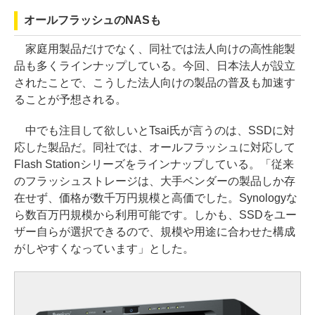
オールフラッシュのNASも
家庭用製品だけでなく、同社では法人向けの高性能製
品も多くラインナップしている。今回、日本法人が設立
されたことで、こうした法人向けの製品の普及も加速す
ることが予想される。
中でも注目して欲しいとTsai氏が言うのは、SSDに対
応した製品だ。同社では、オールフラッシュに対応して
Flash Stationシリーズをラインナップしている。「従来
のフラッシュストレージは、大手ベンダーの製品しか存
在せず、価格が数千万円規模と高価でした。Synologyな
ら数百万円規模から利用可能です。しかも、SSDをユー
ザー自らが選択できるので、規模や用途に合わせた構成
がしやすくなっています」とした。