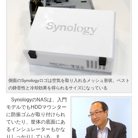
側面のSynologyロゴは空気を取り入れるメッシュ形状。ベスト
の静音性と冷却効果を得られるサイズになっている
SynologyのNASは、入門
モデルでもHDDマウンター
に防振ゴムが取り付けられ
ていたり、筐体の底面にあ
るインシュレーターもかな
りしっかりしている。ま