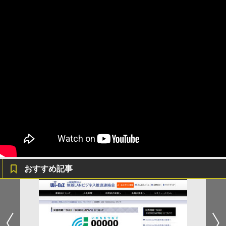
おすすめ記事