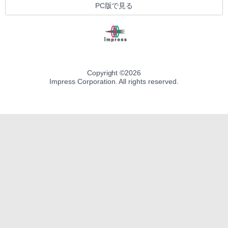
PC版で見る
Copyright ©
2026
Impress Corporation. All rights reserved.