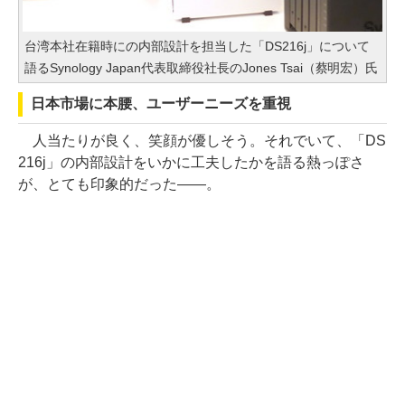
台湾本社在籍時にの内部設計を担当した「DS216j」について
語るSynology Japan代表取締役社長のJones Tsai（蔡明宏）氏
日本市場に本腰、ユーザーニーズを重視
人当たりが良く、笑顔が優しそう。それでいて、「DS
216j」の内部設計をいかに工夫したかを語る熱っぽさ
が、とても印象的だった――。