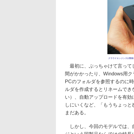
クラウドエンジンズが開発し、
最初に、ぶっちゃけて言ってしま
間がかかったり、Windows
PCのフォルダを参照するのに
ルダを作成するとリネームでき
い）、自動アップロードを有効
しにいくなど、「もうちょっと
まだある。
しかし、今回のモデルでは、自