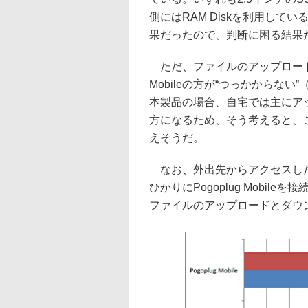
側にはRAM Diskを利用して
果だったので、判断に困る結果
ただ、ファイルのアップロード中
Mobileの方が“つっかからな
本製品の場合、自宅では主にア
方になるため、そう考えると、
えそうだ。
なお、外出先からアクセスした際
ひかりにPogoplug Mobil
ファイルのアップロードとダウ