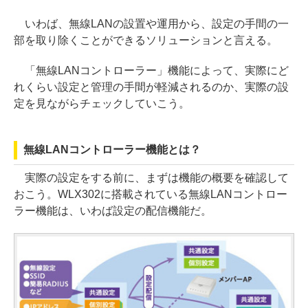
いわば、無線LANの設置や運用から、設定の手間の一
部を取り除くことができるソリューションと言える。
「無線LANコントローラー」機能によって、実際にど
れくらい設定と管理の手間が軽減されるのか、実際の設
定を見ながらチェックしていこう。
無線LANコントローラー機能とは？
実際の設定をする前に、まずは機能の概要を確認して
おこう。WLX302に搭載されている無線LANコントロー
ラー機能は、いわば設定の配信機能だ。