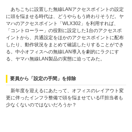
あちこちに設置した無線LANアクセスポイントの設定
に頭を悩ませる時代は、どうやらもう終わりそうだ。ヤ
マハのアクセスポイント「WLX302」を利用すれば、
「コントローラー」の役割に設定した1台のアクセスポ
イントから、共通設定をほかのアクセスポイントに配布
したり、動作状況をまとめて確認したりすることができ
る。中小オフィスへの無線LAN導入を劇的にラクにす
る、ヤマハ無線LAN製品の実態に迫ってみた。
要員から「設定の手間」を排除
新年度を迎えるにあたって、オフィスのレイアウト変
更に伴ったインフラ整備で頭を悩ませているIT担当者も
少なくないのではないだろうか？