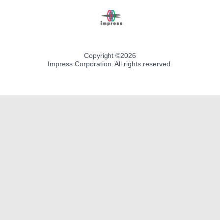
Copyright ©
2026
Impress Corporation. All rights reserved.