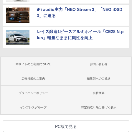
iFi audio主力「NEO Stream 3」「NEO iDSD
3」に迫る
レイズ鍛造1ピースアルミホイール「CE28 N-p
lus」軽量なままに剛性を向上
本サイトのご利用について
お問い合わせ
広告掲載のご案内
編集部へのご連絡
プライバシーポリシー
会社概要
インプレスグループ
特定商取引法に基づく表示
PC版で見る