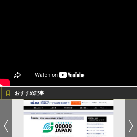
おすすめ記事