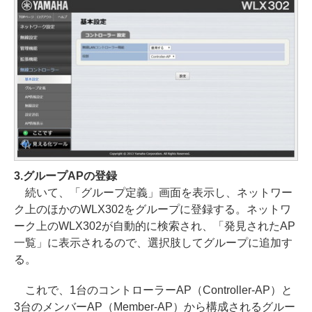
3.グループAPの登録
続いて、「グループ定義」画面を表示し、ネットワー
ク上のほかのWLX302をグループに登録する。ネットワ
ーク上のWLX302が自動的に検索され、「発見されたAP
一覧」に表示されるので、選択肢してグループに追加す
る。
これで、1台のコントローラーAP（Controller-AP）と
3台のメンバーAP（Member-AP）から構成されるグルー