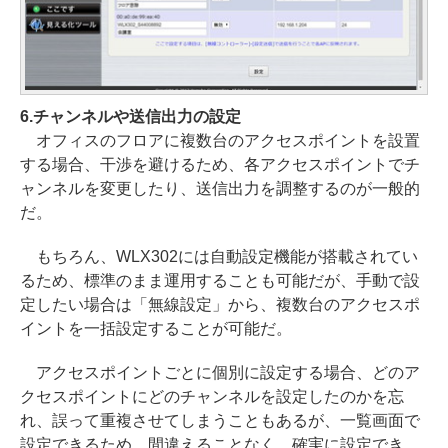
6.チャンネルや送信出力の設定
オフィスのフロアに複数台のアクセスポイントを設置
する場合、干渉を避けるため、各アクセスポイントでチ
ャンネルを変更したり、送信出力を調整するのが一般的
だ。
もちろん、WLX302には自動設定機能が搭載されてい
るため、標準のまま運用することも可能だが、手動で設
定したい場合は「無線設定」から、複数台のアクセスポ
イントを一括設定することが可能だ。
アクセスポイントごとに個別に設定する場合、どのア
クセスポイントにどのチャンネルを設定したのかを忘
れ、誤って重複させてしまうこともあるが、一覧画面で
設定できるため、間違えることなく、確実に設定でき