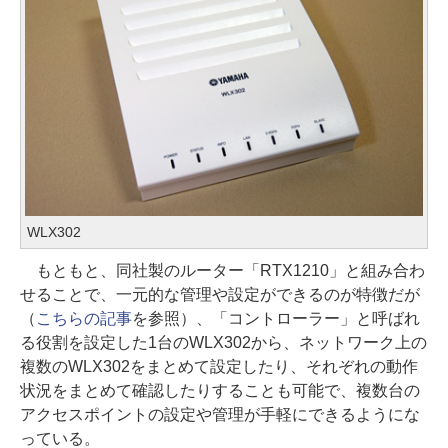
WLX302
もともと、同社製のルーター「RTX1210」と組み合わ
せることで、一元的な管理や設定ができるのが特徴だが
（
こちらの記事
を参照）、「コントローラー」と呼ばれ
る役割を設定した1台のWLX302から、ネットワーク上の
複数のWLX302をまとめて設定したり、それぞれの動作
状況をまとめて確認したりすることも可能で、複数台の
アクセスポイントの設定や管理が手軽にできるようにな
っている。