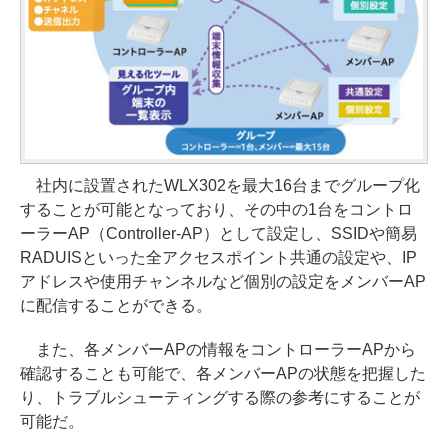
社内に設置されたWLX302を最大16台までグループ化
することが可能となっており、その中の1台をコントロ
ーラーAP（Controller-AP）として設定し、SSIDや簡易
RADUISといった全アクセスポイント共通の設定や、IP
アドレスや使用チャンネルなど個別の設定をメンバーAP
に配信することができる。
また、各メンバーAPの情報をコントローラーAPから
確認することも可能で、各メンバーAPの状態を把握した
り、トラブルシューティングする際の参考にすることが
可能だ。