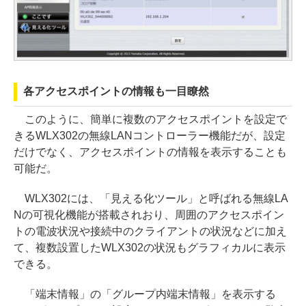
各アクセスポイントの情報も一目瞭然
このように、簡単に複数のアクセスポイントを設定で
きるWLX302の無線LANコントローラー機能だが、設定
だけでなく、アクセスポイントの情報を表示することも
可能だ。
WLX302には、「見える化ツール」と呼ばれる無線LA
Nの可視化機能が搭載されおり、周囲のアクセスポイン
トの電波状況や接続中のクライアントの状況などに加え
て、複数設置したWLX302の状況もグラフィカルに表示
できる。
「端末情報」の「グループ内端末情報」を表示する