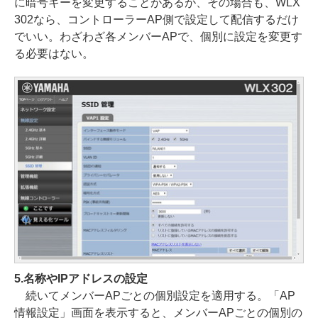
に暗号キーを変更することがあるが、その場合も、WLX
302なら、コントローラーAP側で設定して配信するだけ
でいい。わざわざ各メンバーAPで、個別に設定を変更す
る必要はない。
5.名称やIPアドレスの設定
続いてメンバーAPごとの個別設定を適用する。「AP
情報設定」画面を表示すると、メンバーAPごとの個別の