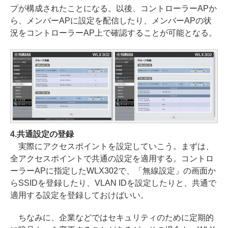
プが構成されたことになる。以後、コントローラーAPか
ら、メンバーAPに設定を配信したり、メンバーAPの状
況をコントローラーAP上で確認することが可能となる。
4.共通設定の登録
実際にアクセスポイントを設定していこう。まずは、
全アクセスポイントで共通の設定を適用する。コントロ
ーラーAPに指定したWLX302で、「無線設定」の画面か
らSSIDを登録したり、VLAN IDを設定したりと、共通で
適用する設定を登録しておけばいい。
ちなみに、企業などではセキュリティのために定期的