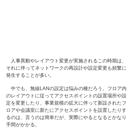
人事異動やレイアウト変更が実施されるこの時期は、
それに伴ってネットワークの再設計や設定変更も頻繁に
発生することが多い。
中でも、無線LANの設定は悩みの種だろう。フロア内
のレイアウトに従ってアクセスポイントの設置場所や設
定を変更したり、事業規模の拡大に伴って新設されたフ
ロアや会議室に新たにアクセスポイントを設置したりす
るのは、言うのは簡単だが、実際にやるとなるとかなり
手間がかかる。