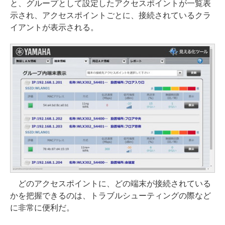
と、グループとして設定したアクセスポイントが一覧表
示され、アクセスポイントごとに、接続されているクラ
イアントが表示される。
どのアクセスポイントに、どの端末が接続されている
かを把握できるのは、トラブルシューティングの際など
に非常に便利だ。