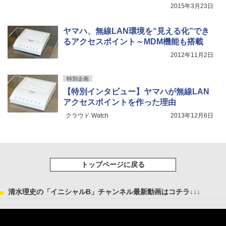
境とは
2015年3月23日
ヤマハ、無線LAN環境を“見える化”でき
るアクセスポイント～MDM機能も搭載
2012年11月2日
特別企画
【特別インタビュー】ヤマハが無線LAN
アクセスポイントを作った理由
クラウド Watch
2013年12月6日
トップページに戻る
清水理史の「イニシャルB」チャンネル最新動画はコチラ↓↓↓