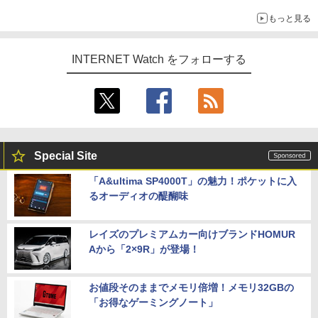
もっと見る
INTERNET Watch をフォローする
Special Site
「A&ultima SP4000T」の魅力！ポケットに入
るオーディオの醍醐味
レイズのプレミアムカー向けブランドHOMUR
Aから「2×9R」が登場！
お値段そのままでメモリ倍増！メモリ32GBの
「お得なゲーミングノート」