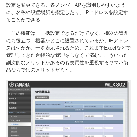
設定を変更できる。各メンバーAPを識別しやすいよう
に、名称や設置場所を指定したり、IPアドレスを設定す
ることができる。
この機能は、一括設定できるだけでなく、機器の管理
にも役立つ。機器がどこに設置されているか、IPアドレ
スは何かが、一覧表示されるため、これまでExcelなどで
管理してきた台帳的な管理をしなくて済む。こういった
副次的なメリットがあるのも実用性を重視するヤマハ製
品ならではのメリットだろう。