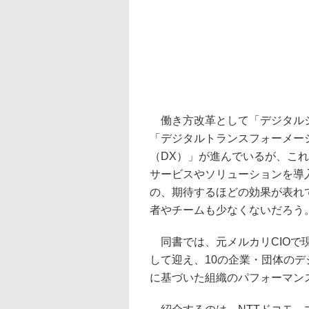
働き方改革として「デジタル
「デジタルトランスフォーメー
（DX）」が進んでいるが、こ
サービスやソリューションを導
の、期待するほどの効果が表れ
者やチームも少なくないだろう
同書では、元メルカリCIOで
して迎え、10の企業・団体のデ
に基づいた組織のパフォーマン