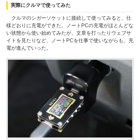
実際にクルマで使ってみた
クルマのシガーソケットに接続して使ってみると、仕
様どおりに充電ができた。ノートPCの充電がほとんどな
い状態から使い始めてみたが、文章を打ったりウェブサ
イトを見たりなど、ノートPCを仕事で使いながらも、充
電が進んでいった。