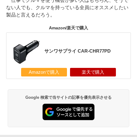
仕事でクルマを使う機会が多い人はもちろん、そうで
ない人でも、クルマを持っている全員にオススメしたい
製品と言えるだろう。
Amazon/楽天で購入
サンワサプライ CAR-CHR77PD
Amazonで購入
楽天で購入
Google 検索で当サイトの記事を優先表示させる