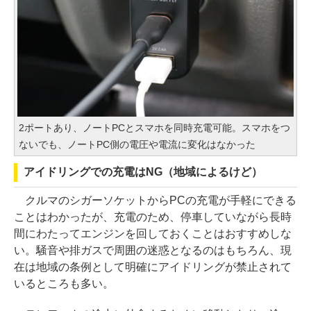
2ポートあり、ノートPCとスマホを同時充電可能。スマホをつ
ないでも、ノートPC側の電圧や電流に変化はなかった
アイドリングでの充電はNG（地域によるけど）
クルマのシガーソケットからPCの充電が手軽にできる
ことはわかったが、充電のため、停車していながら長時
間にわたってエンジンを回しておくことはおすすめしな
い。騒音や排ガスで周囲の迷惑となるのはもちろん、現
在は地域の条例として明確にアイドリングが禁止されて
いるところも多い。