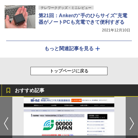
テレワークグッズ・ミニレビュー
第21回：Ankerの“手のひらサイズ”充電
器がノートPCも充電できて便利すぎる
2021年12月10日
もっと関連記事を見る
トップページに戻る
おすすめ記事