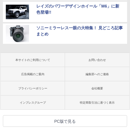
レイズのパワーデザインホイール「M6」に新
色登場!!
ソニーミラーレス一眼の大特集！ 見どころ記事
まとめ
本サイトのご利用について
お問い合わせ
広告掲載のご案内
編集部へのご連絡
プライバシーポリシー
会社概要
インプレスグループ
特定商取引法に基づく表示
PC版で見る