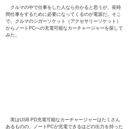
クルマの中で仕事をした人なら分かると思うが、長時
間仕事をするために必要になってくるのが電源だ。そこ
で、クルマのシガーソケット（アクセサリーソケット）
からノートPCへの充電可能なカーチャージャーを探して
みた。
実はUSB PD充電可能なカーチャージャーはたくさん
あるものの、ノートPCが充電できるほどの出力を持った