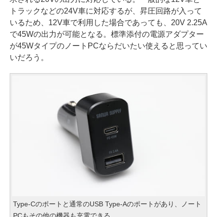
トラックなどの24V車に対応するが、昇圧回路が入って
いるため、12V車で利用した場合であっても、20V 2.25A
で45Wの出力が可能となる。標準添付の電源アダプター
が45WタイプのノートPCならだいたい使えると思ってい
いだろう。
Type-Cのポートと通常のUSB Type-Aのポートがあり、ノート
PCもその他の機器も充電できる