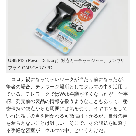
USB PD（Power Delivery）対応カーチャージャー、サンワサ
プライ CAR-CHR77PD
コロナ禍になってテレワークが当たり前になったが、
筆者の場合、テレワーク場所としてクルマの中を活用し
ている。テレワークではWeb会議が多くなったが、仕事
柄、発売前の製品の情報を扱うようなこともあって、秘
密保持の観点からも周囲には気を使う。イヤホンをして
いれば相手の声を聞かれる可能性は下がるが、自分の声
を漏らさないことは難しい。そこで、その問題を回避す
る手軽な密室が「クルマの中」というわけだ。