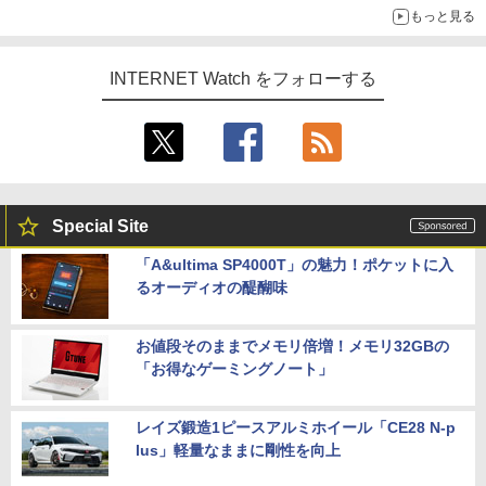
もっと見る
INTERNET Watch をフォローする
Special Site
「A&ultima SP4000T」の魅力！ポケットに入
るオーディオの醍醐味
お値段そのままでメモリ倍増！メモリ32GBの
「お得なゲーミングノート」
レイズ鍛造1ピースアルミホイール「CE28 N-p
lus」軽量なままに剛性を向上