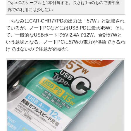
Type-Cのケーブルも1本付属する。長さは1mのもので後部座
席での利用には少し短い
ちなみにCAR-CHR77PDの出力は「57W」と記載され
ているが、ノートPCなどにはUSB PDに最大45W、そし
て、一般的なUSBポートで5V 2.4Aで12W、合計57Wと
いう意味となる。ノートPCに57Wの電力が供給できるわ
けではないので注意が必要だ。