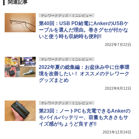
関連記事
テレワークグッズ・ミニレビュー
第40回：USB PD給電にAnkerのUSBケ
ーブルを選んだ理由。巻きグセが付かな
いと使う時も収納時も便利!!
2022年7月22日
テレワークグッズ・ミニレビュー
2022年夏の総集編：お盆休み中に仕事環
境を改善したい！ オススメのテレワーク
グッズまとめ
2022年8月12日
テレワークグッズ・ミニレビュー
第23回：ノートPCも充電できるAnkerの
モバイルバッテリー、容量も大きさもサ
イズ感がちょうど良すぎ!!
2021年12月24日