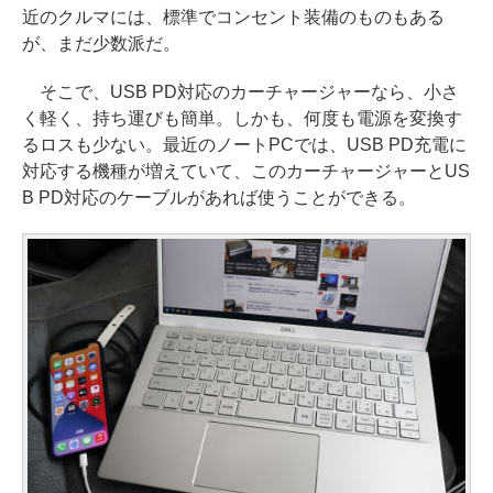
近のクルマには、標準でコンセント装備のものもある
が、まだ少数派だ。
そこで、USB PD対応のカーチャージャーなら、小さ
く軽く、持ち運びも簡単。しかも、何度も電源を変換す
るロスも少ない。最近のノートPCでは、USB PD充電に
対応する機種が増えていて、このカーチャージャーとUS
B PD対応のケーブルがあれば使うことができる。