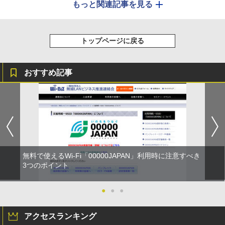
もっと関連記事を見る
トップページに戻る
おすすめ記事
無料で使えるWi-Fi「00000JAPAN」利用時に注意すべき
3つのポイント
●
●
●
アクセスランキング