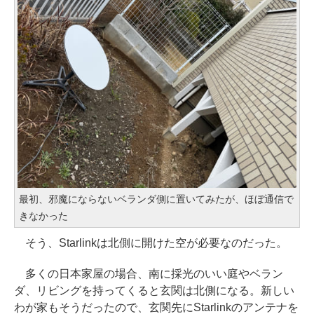
最初、邪魔にならないベランダ側に置いてみたが、ほぼ通信で
きなかった
そう、Starlinkは北側に開けた空が必要なのだった。
多くの日本家屋の場合、南に採光のいい庭やベラン
ダ、リビングを持ってくると玄関は北側になる。新しい
わが家もそうだったので、玄関先にStarlinkのアンテナを