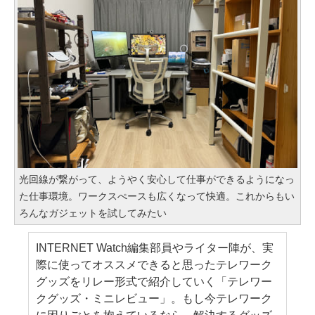
光回線が繋がって、ようやく安心して仕事ができるようになっ
た仕事環境。ワークスぺースも広くなって快適。これからもい
ろんなガジェットを試してみたい
INTERNET Watch編集部員やライター陣が、実
際に使ってオススメできると思ったテレワーク
グッズをリレー形式で紹介していく「テレワー
クグッズ・ミニレビュー」。もし今テレワーク