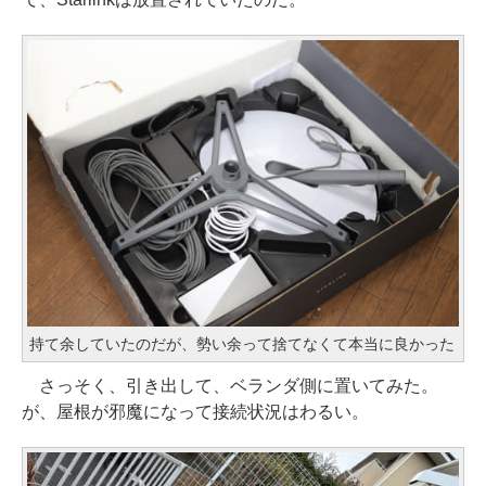
持て余していたのだが、勢い余って捨てなくて本当に良かった
さっそく、引き出して、ベランダ側に置いてみた。
が、屋根が邪魔になって接続状況はわるい。