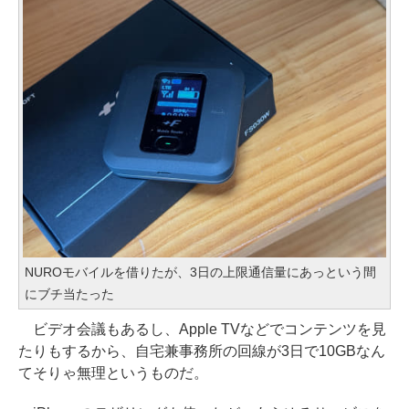
NUROモバイルを借りたが、3日の上限通信量にあっという間
にブチ当たった
ビデオ会議もあるし、Apple TVなどでコンテンツを見
たりもするから、自宅兼事務所の回線が3日で10GBなん
てそりゃ無理というものだ。