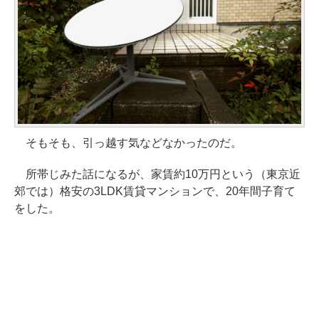
そもそも、引っ越す気などなかったのだ。
所帯じみた話になるが、家賃約10万円という（東京近
郊では）格安の3LDK賃貸マンションで、20年間子育て
をした。