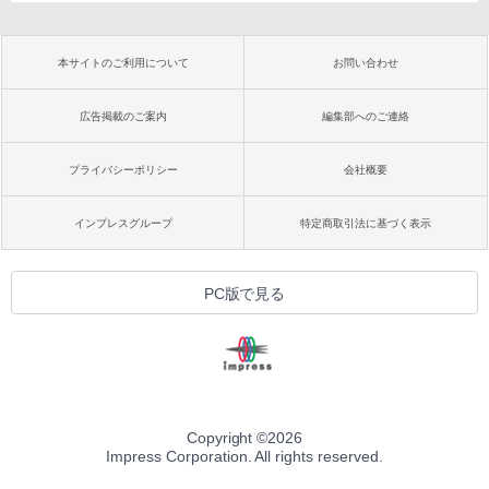
本サイトのご利用について
お問い合わせ
広告掲載のご案内
編集部へのご連絡
プライバシーポリシー
会社概要
インプレスグループ
特定商取引法に基づく表示
PC版で見る
Copyright ©
2026
Impress Corporation. All rights reserved.