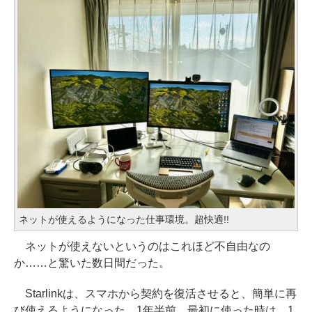
ネットが使えるようになった仕事環境。超快適!!
ネットが使えないというのはこれほど不自由なの
か……と驚いた数日間だった。
Starlinkは、スマホから契約を復活させると、簡単に再
び使えるようになった。1年半前、最初に使った時は、1