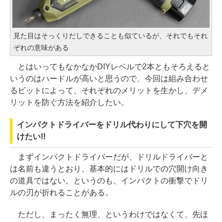
見た目はそっくりだしできることも似ているが、それでもそれ
ぞれの意味がある
とはいってもなかなかDIYレベルで2本ともそろえると
いうのはハードルが高いと思うので、今回は組み合わせ
るビットによって、それぞれのメリットを生かし、デメ
リットを防ぐ方法を紹介したい。
インパクトドライバーをドリル代わりにして下穴を開
けたい!!
まずインパクトドライバーだが、ドリルドライバーと
は名前も違うとおり、基本的にはドリルでの穴開け向き
の道具ではない。というのも、インパクトの衝撃でドリ
ルの刃が折れることがある。
ただし、まったく無理、というわけではなくて、先ほ