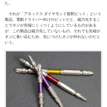
た。
それが「アネックス ダイヤモンド龍靭ビット」という
製品。電動ドライバー向けのビットだと、磁力化するこ
とでネジが先端にくっつくようにしているものがある
が、この製品は磁力化していないもの。それでも先端が
ネジに食い込むため、先につけたネジが外れないのだと
いう。