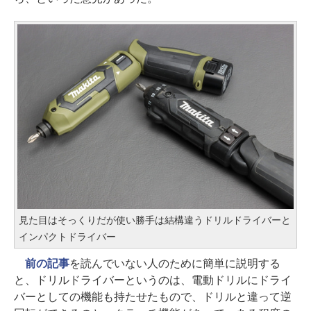
見た目はそっくりだが使い勝手は結構違うドリルドライバーと
インパクトドライバー
前の記事
を読んでいない人のために簡単に説明する
と、ドリルドライバーというのは、電動ドリルにドライ
バーとしての機能も持たせたもので、ドリルと違って逆