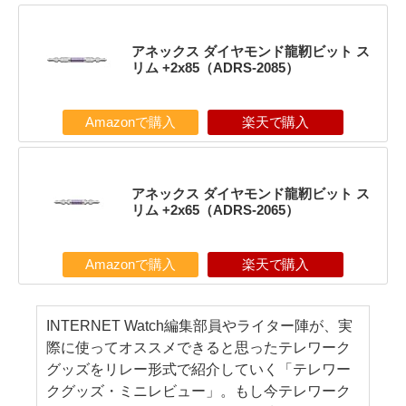
アネックス ダイヤモンド龍靭ビット ス
リム +2x85（ADRS-2085）
Amazonで購入
楽天で購入
アネックス ダイヤモンド龍靭ビット ス
リム +2x65（ADRS-2065）
Amazonで購入
楽天で購入
INTERNET Watch編集部員やライター陣が、実
際に使ってオススメできると思ったテレワーク
グッズをリレー形式で紹介していく「テレワー
クグッズ・ミニレビュー」。もし今テレワーク