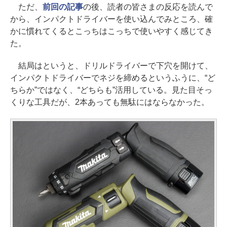
ただ、
前回の記事
の後、読者の皆さまの反応を読んで
から、インパクトドライバーを使い込んでみところ、確
かに慣れてくるとこっちはこっちで使いやすく感じてき
た。
結局はというと、ドリルドライバーで下穴を開けて、
インパクトドライバーでネジを締めるというふうに、“ど
ちらか”ではなく、“どちらも”活用している。見た目そっ
くりな工具だが、2本あっても無駄にはならなかった。