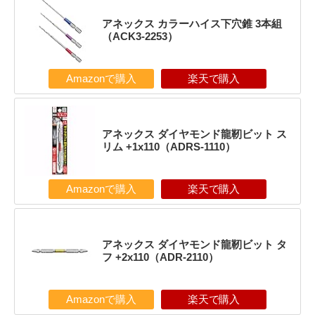
アネックス カラーハイス下穴錐 3本組
（ACK3-2253）
Amazonで購入
楽天で購入
アネックス ダイヤモンド龍靭ビット ス
リム +1x110（ADRS-1110）
Amazonで購入
楽天で購入
アネックス ダイヤモンド龍靭ビット タ
フ +2x110（ADR-2110）
Amazonで購入
楽天で購入