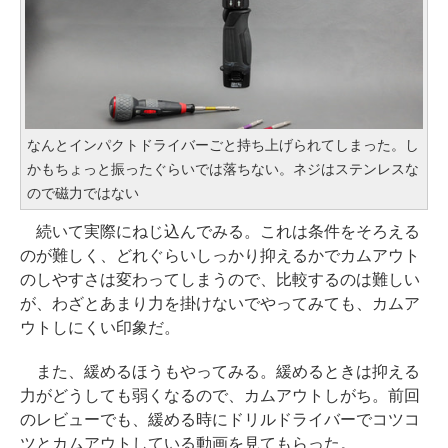
なんとインパクトドライバーごと持ち上げられてしまった。し
かもちょっと振ったぐらいでは落ちない。ネジはステンレスな
ので磁力ではない
続いて実際にねじ込んでみる。これは条件をそろえる
のが難しく、どれぐらいしっかり抑えるかでカムアウト
のしやすさは変わってしまうので、比較するのは難しい
が、わざとあまり力を掛けないでやってみても、カムア
ウトしにくい印象だ。
また、緩めるほうもやってみる。緩めるときは抑える
力がどうしても弱くなるので、カムアウトしがち。前回
のレビューでも、緩める時にドリルドライバーでコツコ
ツとカムアウトしている動画を見てもらった。