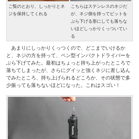
ご覧のとおり、しっかりとネ
こちらはステンレスのネジだ
ジを保持してくれる
が、ネジ側を持ってビットを
ぶら下げる形にしても落ちな
いほどしっかりくっついてい
る
あまりにしっかりくっつくので、どこまでいけるか
と、ネジの方を持って、ペン型インパクトドライバーを
ぶら下げてみた。最初はちょっと持ち上がったところで
落ちてしまったが、さらにグイッと強くネジに差し込ん
でみたところ、持ち上げられるどころか、その状態で多
少振っても落ちないほどになった。これはスゴい！