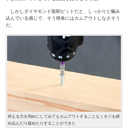
しかしダイヤモンド龍靭ビットだと、しっかりと噛み
込んでいる感じで、そう簡単にはカムアウトしなさそう
だ。
抑える力を弱めにしてみてもカムアウトすることなくネジを締
め込んだり緩めたりすることができた