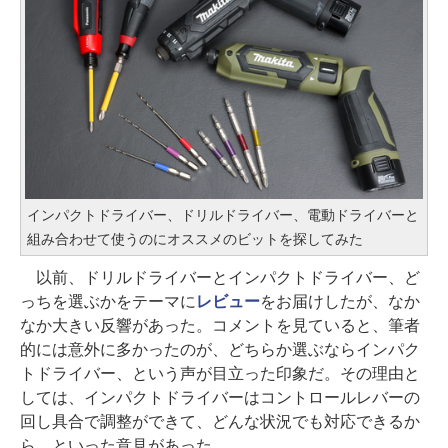
インパクトドライバー、ドリルドライバー、電動ドライバーと
組み合わせて使うのにオススメのビットを探してみた
以前、ドリルドライバーとインパクトドライバー、ど
っちを選ぶかをテーマに
レビュー
をお届けしたが、なか
なか大きい反響があった。コメントを見ていると、筆者
的には意外に多かったのが、どちらか選ぶならインパク
トドライバー、という声が目立った印象だ。その理由と
しては、インパクトドライバーはコントロールレバーの
回し具合で調整ができて、どんな状況でも対応できるか
ら、といった意見があった。