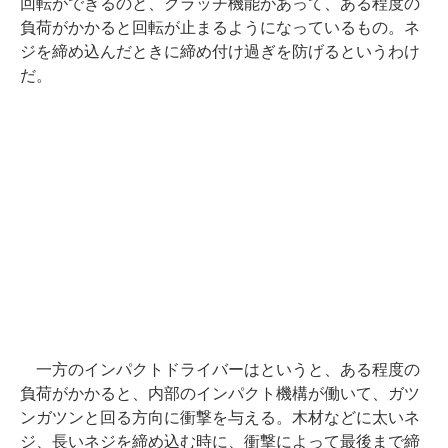
回転ができるのと、クラッチ機能があって、ある程度の
負荷がかかると回転が止まるようになっているもの。ネ
ジを締め込んだときに締め付け過ぎを防げるというわけ
だ。
一方のインパクトドライバーはというと、ある程度の
負荷がかかると、内部のインパクト機構が働いて、ガツ
ンガツンと回る方向に衝撃を与える。木材などに太いネ
ジ、長いネジを締め込む時に、衝撃によって最後まで締