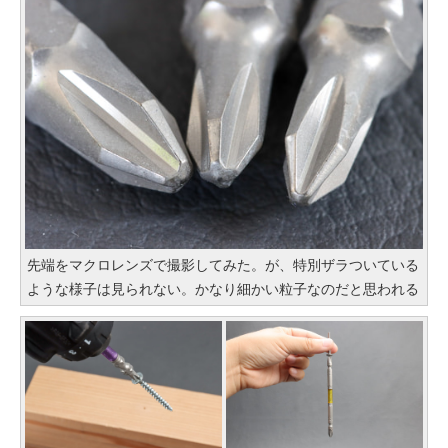
先端をマクロレンズで撮影してみた。が、特別ザラついている
ような様子は見られない。かなり細かい粒子なのだと思われる