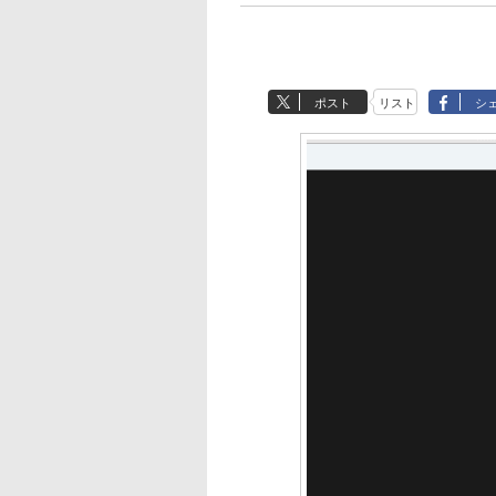
ポスト
リスト
シ