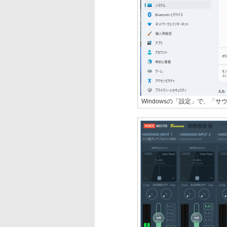
Windowsの「設定」で、「サウン