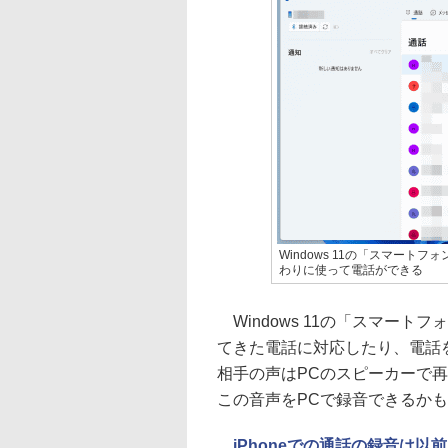
Windows 11の「スマート
わりに使って電話ができる
Windows 11の「スマート
てきた電話に対応したり、電話
相手の声はPCのスピーカーで
この音声をPCで録音できるか
iPhoneでの通話の録音は