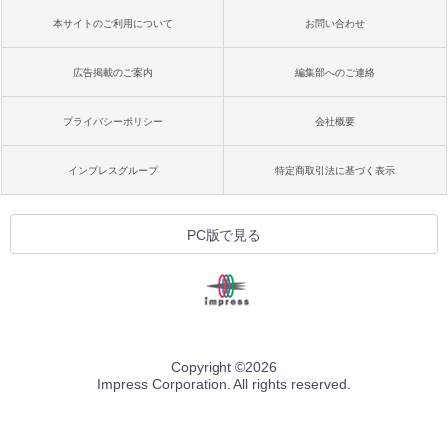
本サイトのご利用について
お問い合わせ
広告掲載のご案内
編集部へのご連絡
プライバシーポリシー
会社概要
インプレスグループ
特定商取引法に基づく表示
PC版で見る
Copyright ©
2026
Impress Corporation. All rights reserved.