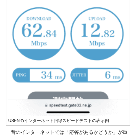
USENのインターネット回線スピードテストの表示例
昔のインターネットでは「応答があるかどうか」が重