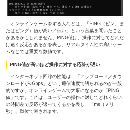
オンラインゲームをする人などは、「PING（ピン、ま
たはピング）値が高い／低い」という言葉を聞いたこと
があるかもしれません。PING値は、操作に対してどれだ
け速く反応があるかを表し、リアルタイム性の高いゲー
ムなどでは重要な数値です。
PING値が高いほど操作に対する応答が遅い
インターネット回線の性能は、「アップロード／ダウ
ンロードが○Gbps」という通信速度で語られるのが一般
的ですが、オンラインゲームで大事になるのが「PING
値」です。これは、ユーザーの操作に対してどれくらい
の時間差で反応が返ってくるかを表し、「ms（ミリ
秒）」単位で表されます。