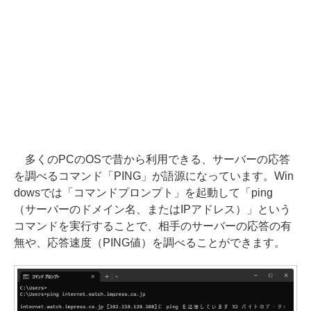
多くのPCのOSで昔から利用できる、サーバーの応答
を調べるコマンド「PING」が語源になっています。Win
dowsでは「コマンドプロンプト」を起動して「ping
（サーバーのドメイン名、またはIPアドレス）」という
コマンドを実行することで、相手のサーバーの応答の有
無や、応答速度（PING値）を調べることができます。