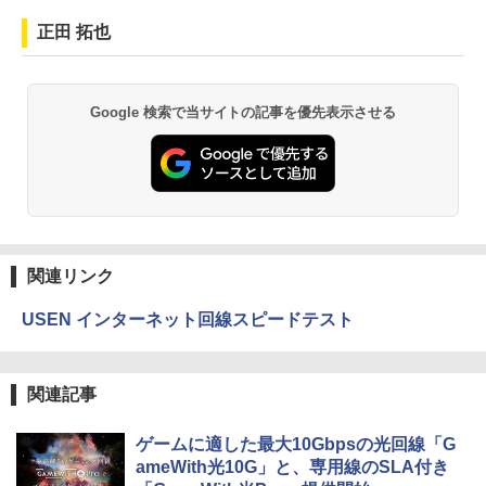
正田 拓也
Google 検索で当サイトの記事を優先表示させる
関連リンク
USEN インターネット回線スピードテスト
関連記事
ゲームに適した最大10Gbpsの光回線「G
ameWith光10G」と、専用線のSLA付き