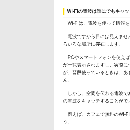
Wi-Fiの電波は誰にでもキャ
Wi-Fiは、電波を使って情報
電波ですから目には見えません
ろいろな場所に存在します。
PCやスマートフォンを使えば、
が一覧表示されますし、実際に
が、普段使っているときは、あ
ん。
しかし、空間を伝わる電波であ
の電波をキャッチすることがで
例えば、カフェで無料のWi-F
う。