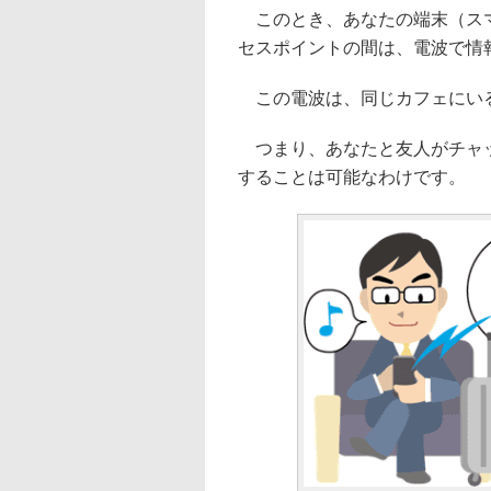
このとき、あなたの端末（スマ
セスポイントの間は、電波で情
この電波は、同じカフェにい
つまり、あなたと友人がチャッ
することは可能なわけです。