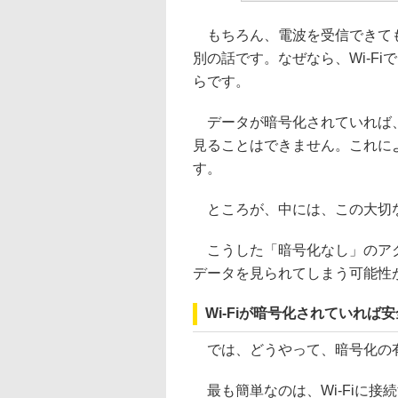
もちろん、電波を受信できても
別の話です。なぜなら、Wi-F
らです。
データが暗号化されていれば、
見ることはできません。これによ
す。
ところが、中には、この大切な暗
こうした「暗号化なし」のアク
データを見られてしまう可能性
Wi-Fiが暗号化されていれば
では、どうやって、暗号化の
最も簡単なのは、Wi-Fiに接