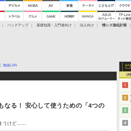
バックアップ
基礎知識・入門者向け
法人向け
情シス強化計画
無線LAN
1
にもなる！ 安心して使うための「4つの
まうけど……