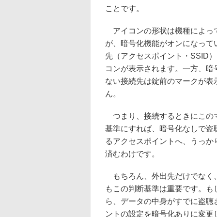
ことです。
アイコンの形状は機種によっ
が、暗号化機能がオンになって
先（アクセスポイント・SSID
コンが表示されます。一方、暗
ない接続先は錠前のマークが表
ん。
つまり、接続するときにこの
基準にすれば、暗号化なしで盗
るアクセスポイントへ、うっか
済むわけです。
もちろん、外出先だけでなく、自
もこの判断基準は重要です。もし
ら、データの中身がすでに盗聴
ントの設定を暗号化ありに変更