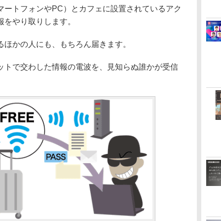
ートフォンやPC）とカフェに設置されているアク
報をやり取りします。
るほかの人にも、もちろん届きます。
トで交わした情報の電波を、見知らぬ誰かが受信