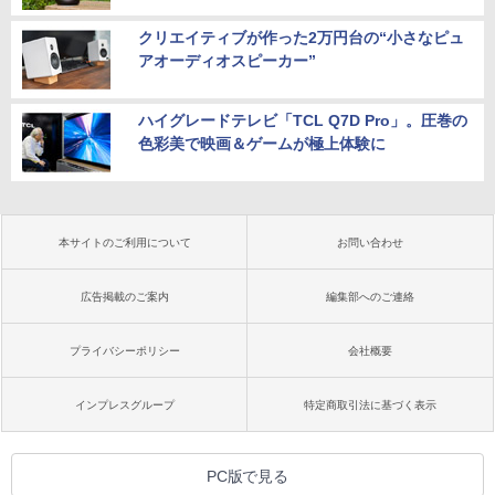
クリエイティブが作った2万円台の“小さなピュ
アオーディオスピーカー”
ハイグレードテレビ「TCL Q7D Pro」。圧巻の
色彩美で映画＆ゲームが極上体験に
本サイトのご利用について
お問い合わせ
広告掲載のご案内
編集部へのご連絡
プライバシーポリシー
会社概要
インプレスグループ
特定商取引法に基づく表示
PC版で見る