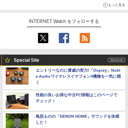
もっと見る
INTERNET Watch をフォローする
Special Site
エントリーなのに脅威の実力!「Osprey」Nobl
e Audioワイヤレスイヤフォン4機種を一気に聴
く
性能の良いお得な中古PC情報はこのページで
チェック！
鳥肌ものの「DENON HOME」サウンドを体感
した！