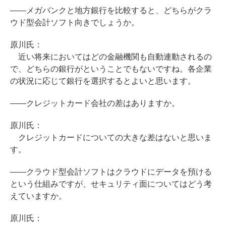
――メガバンクと地方銀行を比較すると、どちらがクラ
ウド型会計ソフト向きでしょうか。
原川氏：
近い将来においてはどの金融機関も自動連動されるの
で、どちらの銀行がということでもないですね。各企業
の状況に応じて銀行を選択するとよいと思います。
――クレジットカード会社の差はありますか。
原川氏：
クレジットカードについての大きな差はないと思いま
す。
――クラウド型会計ソフトはクラウドにデータを預ける
という仕組みですが、せキュリティ面についてはどう考
えていますか。
原川氏：