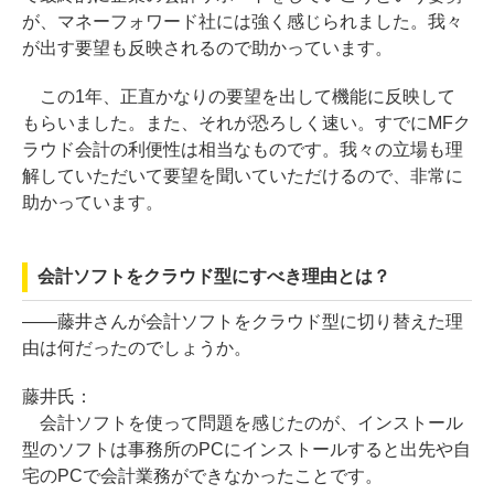
が、マネーフォワード社には強く感じられました。我々
が出す要望も反映されるので助かっています。
この1年、正直かなりの要望を出して機能に反映して
もらいました。また、それが恐ろしく速い。すでにMFク
ラウド会計の利便性は相当なものです。我々の立場も理
解していただいて要望を聞いていただけるので、非常に
助かっています。
会計ソフトをクラウド型にすべき理由とは？
――藤井さんが会計ソフトをクラウド型に切り替えた理
由は何だったのでしょうか。
藤井氏：
会計ソフトを使って問題を感じたのが、インストール
型のソフトは事務所のPCにインストールすると出先や自
宅のPCで会計業務ができなかったことです。