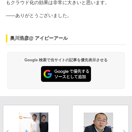
もクラウド化の効果は非常に大きいと思います。
――ありがとうございました。
奥川浩彦@ アイピーアール
Google 検索で当サイトの記事を優先表示させる