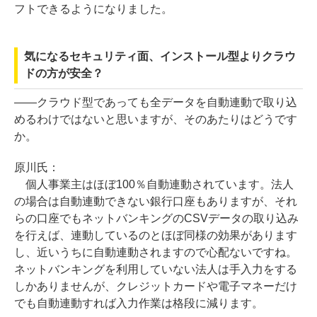
フトできるようになりました。
気になるセキュリティ面、インストール型よりクラウ
ドの方が安全？
――クラウド型であっても全データを自動連動で取り込
めるわけではないと思いますが、そのあたりはどうです
か。
原川氏：
個人事業主はほぼ100％自動連動されています。法人
の場合は自動連動できない銀行口座もありますが、それ
らの口座でもネットバンキングのCSVデータの取り込み
を行えば、連動しているのとほぼ同様の効果があります
し、近いうちに自動連動されますので心配ないですね。
ネットバンキングを利用していない法人は手入力をする
しかありませんが、クレジットカードや電子マネーだけ
でも自動連動すれば入力作業は格段に減ります。