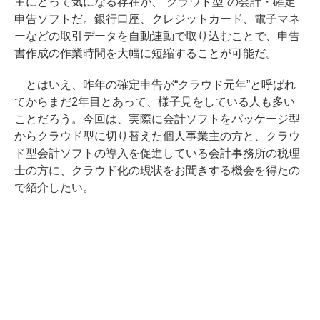
主にとって気になる存在が、“クラウド型”の会計・確定
申告ソフトだ。銀行口座、クレジットカード、電子マネ
ーなどの取引データを自動連動で取り込むことで、申告
書作成の作業時間を大幅に短縮することが可能だ。
とはいえ、昨年の確定申告が“クラウド元年”と呼ばれ
てからまだ2年目とあって、様子見をしている人も多い
ことだろう。今回は、実際に会計ソフトをパッケージ型
からクラウド型に切り替えた個人事業主の方と、クラウ
ド型会計ソフトの導入を促進している会計事務所の税理
士の方に、クラウド化の現状をお聞きする機会を得たの
で紹介したい。