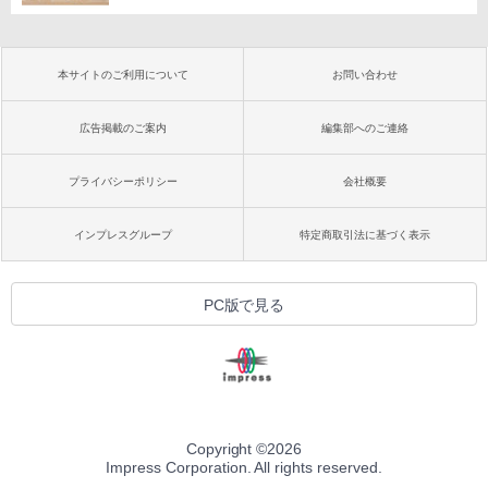
本サイトのご利用について
お問い合わせ
広告掲載のご案内
編集部へのご連絡
プライバシーポリシー
会社概要
インプレスグループ
特定商取引法に基づく表示
PC版で見る
Copyright ©
2026
Impress Corporation. All rights reserved.