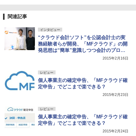
関連記事
インタビュー
“クラウド会計ソフト”を公認会計士の実
務経験者らが開発、「MFクラウド」の開
発思想は“簡単”意識しつつ会計のプロも
使えること
2015年2月16日
レビュー
個人事業主の確定申告、「MFクラウド確
定申告」でどこまで楽できる？
2015年2月23日
レビュー
個人事業主の確定申告、「MFクラウド確
定申告」でどこまで楽できる？
2015年2月24日