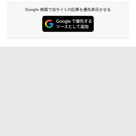
Google 検索で当サイトの記事を優先表示させる