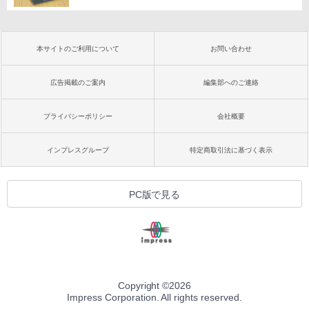
本サイトのご利用について
お問い合わせ
広告掲載のご案内
編集部へのご連絡
プライバシーポリシー
会社概要
インプレスグループ
特定商取引法に基づく表示
PC版で見る
Copyright ©
2026
Impress Corporation. All rights reserved.