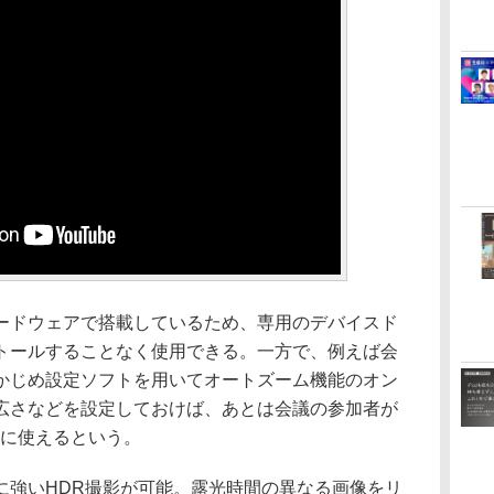
ドウェアで搭載しているため、専用のデバイスド
トールすることなく使用できる。一方で、例えば会
かじめ設定ソフトを用いてオートズーム機能のオン
広さなどを設定しておけば、あとは会議の参加者が
ぐに使えるという。
強いHDR撮影が可能。露光時間の異なる画像をリ