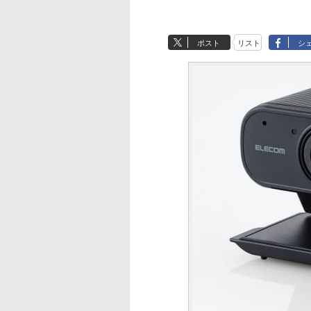
ポスト
リスト
シ