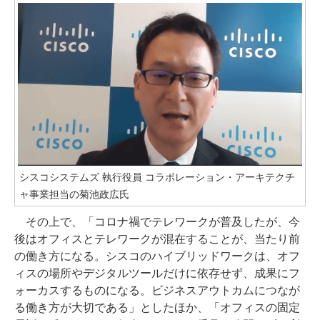
シスコシステムズ 執行役員 コラボレーション・アーキテクチ
ャ事業担当の菊池政広氏
その上で、「コロナ禍でテレワークが普及したが、今
後はオフィスとテレワークが混在することが、当たり前
の働き方になる。シスコのハイブリッドワークは、オフ
ィスの場所やデジタルツールだけに依存せず、成果にフ
ォーカスするものになる。ビジネスアウトカムにつなが
る働き方が大切である」としたほか、「オフィスの固定