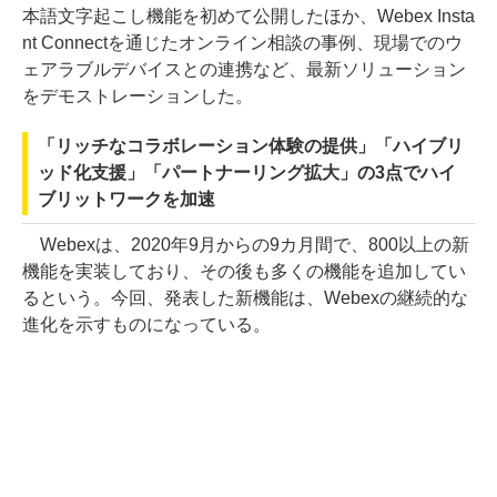
本語文字起こし機能を初めて公開したほか、Webex Insta
nt Connectを通じたオンライン相談の事例、現場でのウ
ェアラブルデバイスとの連携など、最新ソリューション
をデモストレーションした。
「リッチなコラボレーション体験の提供」「ハイブリ
ッド化支援」「パートナーリング拡大」の3点でハイ
ブリットワークを加速
Webexは、2020年9月からの9カ月間で、800以上の新
機能を実装しており、その後も多くの機能を追加してい
るという。今回、発表した新機能は、Webexの継続的な
進化を示すものになっている。