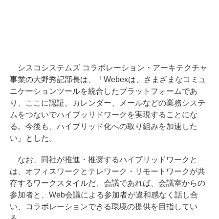
シスコシステムズ コラボレーション・アーキテクチャ
事業の大野秀記部長は、「Webexは、さまざまなコミュ
ニケーションツールを統合したプラットフォームであ
り、ここに認証、カレンダー、メールなどの業務システ
ムをつないでハイブッリドワークを実現することにな
る。今後も、ハイブリッド化への取り組みを加速した
い」とした。
なお、同社が推進・推奨するハイブリッドワークと
は、オフィスワークとテレワーク・リモートワークが共
存するワークスタイルだ、会議であれば、会議室からの
参加者と、Web会議による参加者が違和感なく話し合
い、コラボレーションできる環境の提供を目指してい
る。