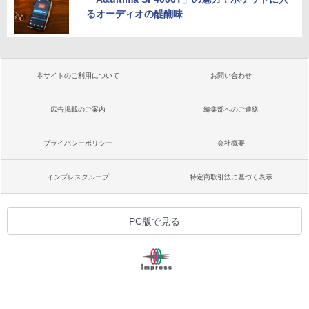
るオーディオの醍醐味
本サイトのご利用について
お問い合わせ
広告掲載のご案内
編集部へのご連絡
プライバシーポリシー
会社概要
インプレスグループ
特定商取引法に基づく表示
PC版で見る