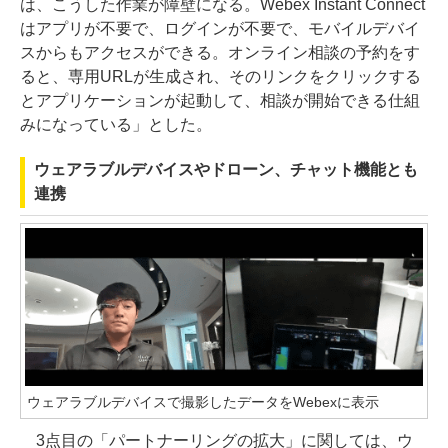
は、こうした作業が障壁になる。Webex Instant Connect
はアプリが不要で、ログインが不要で、モバイルデバイ
スからもアクセスができる。オンライン相談の予約をす
ると、専用URLが生成され、そのリンクをクリックする
とアプリケーションが起動して、相談が開始できる仕組
みになっている」とした。
ウェアラブルデバイスやドローン、チャット機能とも
連携
ウェアラブルデバイスで撮影したデータをWebexに表示
3点目の「パートナーリングの拡大」に関しては、ウ