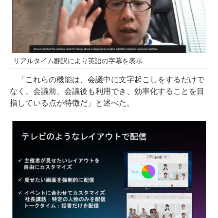
リアルタイム翻訳により英語の字幕を表示
「これらの機能は、会議中に文字起こしをするだけで
なく、会議前、会議後も利用でき、効率化することを目
指している点が特徴だ」と述べた。