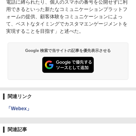
電話に縛られたり、個人のスマホの番号を公開せずに利
用できるといった新たなコミュニケーションプラットフ
ォームの提供、顧客体験をコミュニケーションによっ
て、ベストなタイミングでカスタマエンゲージメントを
実現することを目指す」と述べた。
Google 検索で当サイトの記事を優先表示させる
関連リンク
「Webex」
関連記事