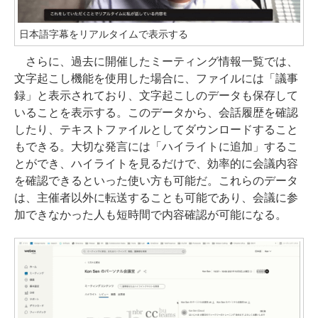
日本語字幕をリアルタイムで表示する
さらに、過去に開催したミーティング情報一覧では、
文字起こし機能を使用した場合に、ファイルには「議事
録」と表示されており、文字起こしのデータも保存して
いることを表示する。このデータから、会話履歴を確認
したり、テキストファイルとしてダウンロードすること
もできる。大切な発言には「ハイライトに追加」するこ
とができ、ハイライトを見るだけで、効率的に会議内容
を確認できるといった使い方も可能だ。これらのデータ
は、主催者以外に転送することも可能であり、会議に参
加できなかった人も短時間で内容確認が可能になる。