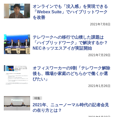
オンラインでも「没入感」を実現できる
「Webex Suite」でハイブリットワーク
を改善
2021年7月8日
テレワークへの移行で山積した課題は
「ハイブリッドワーク」で解決するか？
NECネッツエスアイが実証開始
2021年7月29日
オフィスワーカーの9割「テレワーク解除
後も、職場か家庭のどちらかで働くか選
びたい」
2021年1月26日
特集
2021年、ニューノーマル時代の記者会見
の在り方とは？