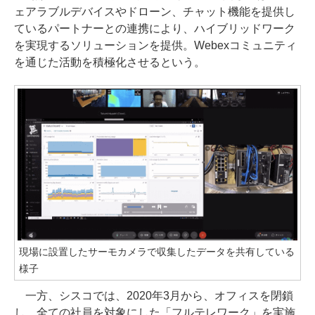
ェアラブルデバイスやドローン、チャット機能を提供し
ているパートナーとの連携により、ハイブリッドワーク
を実現するソリューションを提供。Webexコミュニティ
を通じた活動を積極化させるという。
現場に設置したサーモカメラで収集したデータを共有している
様子
一方、シスコでは、2020年3月から、オフィスを閉鎖
し、全ての社員を対象にした「フルテレワーク」を実施