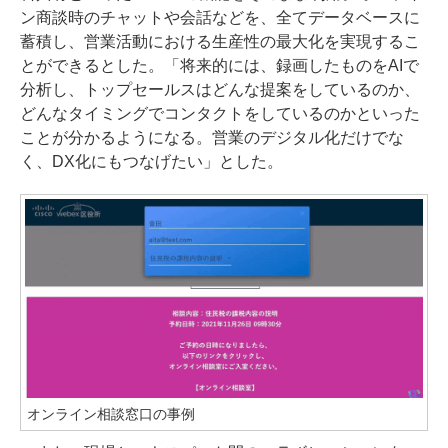
ン商談時のチャットや会話などを、全てデータベースに
蓄積し、営業活動における生産性の最大化を実現するこ
とができるとした。「将来的には、録画したものをAIで
分析し、トップセールスはどんな提案をしているのか、
どんなタイミングでコンタクトをしているのかといった
ことが分かるようになる。営業のデジタル化だけでな
く、DX化にもつなげたい」とした。
オンライン相談窓口の事例