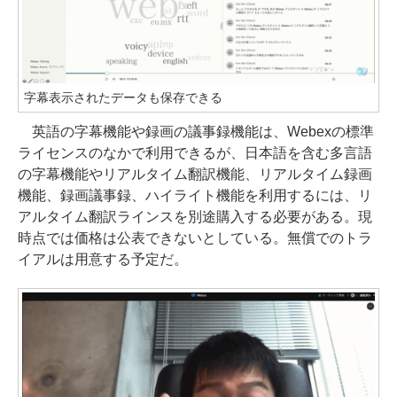
字幕表示されたデータも保存できる
英語の字幕機能や録画の議事録機能は、Webexの標準
ライセンスのなかで利用できるが、日本語を含む多言語
の字幕機能やリアルタイム翻訳機能、リアルタイム録画
機能、録画議事録、ハイライト機能を利用するには、リ
アルタイム翻訳ラインスを別途購入する必要がある。現
時点では価格は公表できないとしている。無償でのトラ
イアルは用意する予定だ。