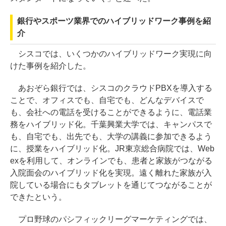
銀行やスポーツ業界でのハイブリッドワーク事例を紹
介
シスコでは、いくつかのハイブリッドワーク実現に向
けた事例を紹介した。
あおぞら銀行では、シスコのクラウドPBXを導入する
ことで、オフィスでも、自宅でも、どんなデバイスで
も、会社への電話を受けることができるように、電話業
務をハイブリッド化。千葉興業大学では、キャンパスで
も、自宅でも、出先でも、大学の講義に参加できるよう
に、授業をハイブリッド化。JR東京総合病院では、Web
exを利用して、オンラインでも、患者と家族がつながる
入院面会のハイブリッド化を実現。遠く離れた家族が入
院している場合にもタブレットを通じてつながることが
できたという。
プロ野球のパシフィックリーグマーケティングでは、