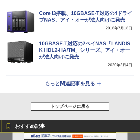
Core i3搭載、10GBASE-T対応の4ドライ
ブNAS、アイ・オーが法人向けに発売
2018年7月18日
10GBASE-T対応の2ベイNAS「LANDIS
K HDL2-HA/TM」シリーズ、アイ・オー
が法人向けに発売
2020年3月4日
もっと関連記事を見る
トップページに戻る
おすすめ記事