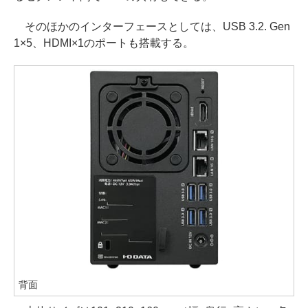
そのほかのインターフェースとしては、USB 3.2. Gen
1×5、HDMI×1のポートも搭載する。
背面