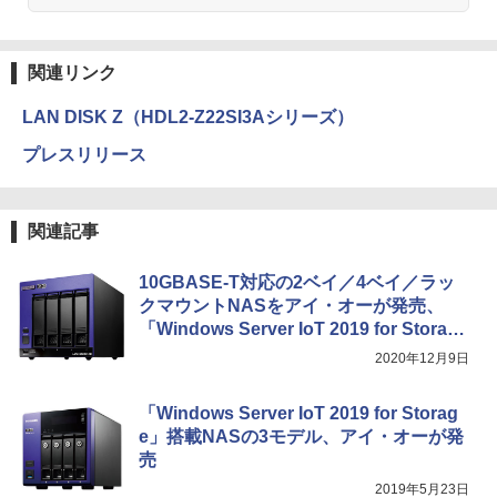
関連リンク
LAN DISK Z（HDL2-Z22SI3Aシリーズ）
プレスリリース
関連記事
10GBASE-T対応の2ベイ／4ベイ／ラッ
クマウントNASをアイ・オーが発売、
「Windows Server IoT 2019 for Storag
e」を採用
2020年12月9日
「Windows Server IoT 2019 for Storag
e」搭載NASの3モデル、アイ・オーが発
売
2019年5月23日