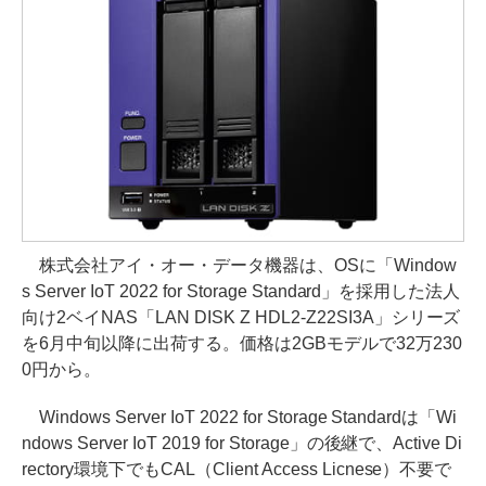
株式会社アイ・オー・データ機器は、OSに「Window
s Server IoT 2022 for Storage Standard」を採用した法人
向け2ベイNAS「LAN DISK Z HDL2-Z22SI3A」シリーズ
を6月中旬以降に出荷する。価格は2GBモデルで32万230
0円から。
Windows Server IoT 2022 for Storage Standardは「Wi
ndows Server IoT 2019 for Storage」の後継で、Active Di
rectory環境下でもCAL（Client Access Licnese）不要で