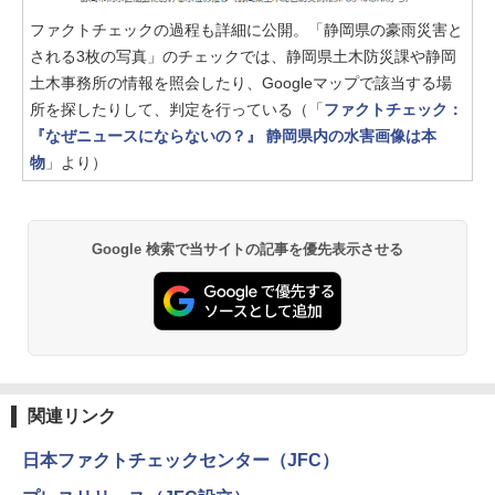
ファクトチェックの過程も詳細に公開。「静岡県の豪雨災害と
される3枚の写真」のチェックでは、静岡県土木防災課や静岡
土木事務所の情報を照会したり、Googleマップで該当する場
所を探したりして、判定を行っている（「
ファクトチェック：
『なぜニュースにならないの？』 静岡県内の水害画像は本
物
」より）
Google 検索で当サイトの記事を優先表示させる
関連リンク
日本ファクトチェックセンター（JFC）