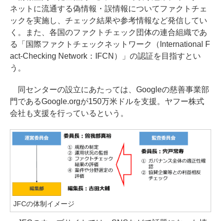
ネットに流通する偽情報・誤情報についてファクトチェ
ックを実施し、チェック結果や参考情報など発信してい
く。また、各国のファクトチェック団体の連合組織であ
る「国際ファクトチェックネットワーク（International F
act-Checking Network：IFCN）」の認証を目指すとい
う。
同センターの設立にあたっては、Googleの慈善事業部
門であるGoogle.orgが150万米ドルを支援。ヤフー株式
会社も支援を行っているという。
JFCの体制イメージ