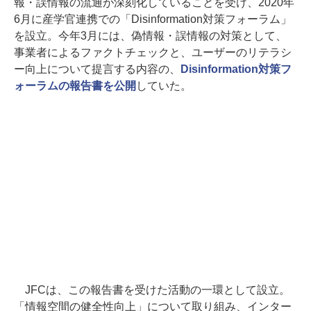
報・誤情報の流通が深刻化していることを受け、2020年
6月に産学官連携での「Disinformation対策フォーラム」
を設立。今年3月には、偽情報・誤情報の対策として、
事業者によるファクトチェックと、ユーザーのリテラシ
ー向上について提言する内容の、
Disinformation対策フ
ォーラムの報告書を公開
していた。
JFCは、この報告書を受けた活動の一環として設立。
「情報空間の健全性向上」について取り組み、インター