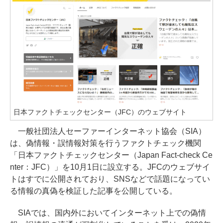
日本ファクトチェックセンター（JFC）のウェブサイト
一般社団法人セーファーインターネット協会（SIA）
は、偽情報・誤情報対策を行うファクトチェック機関
「日本ファクトチェックセンター（Japan Fact-check Ce
nter：JFC）」を10月1日に設立する。JFCのウェブサイ
トはすでに公開されており、SNSなどで話題になってい
る情報の真偽を検証した記事を公開している。
SIAでは、国内外においてインターネット上での偽情