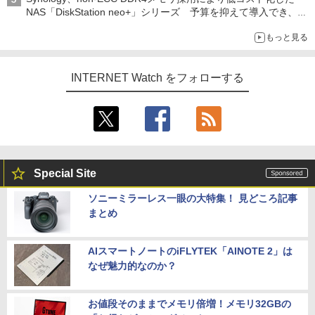
NAS「DiskStation neo+」シリーズ 予算を抑えて導入でき、
ECCメモリへのアップグレードも可能
もっと見る
INTERNET Watch をフォローする
Special Site
ソニーミラーレス一眼の大特集！ 見どころ記事
まとめ
AIスマートノートのiFLYTEK「AINOTE 2」は
なぜ魅力的なのか？
お値段そのままでメモリ倍増！メモリ32GBの