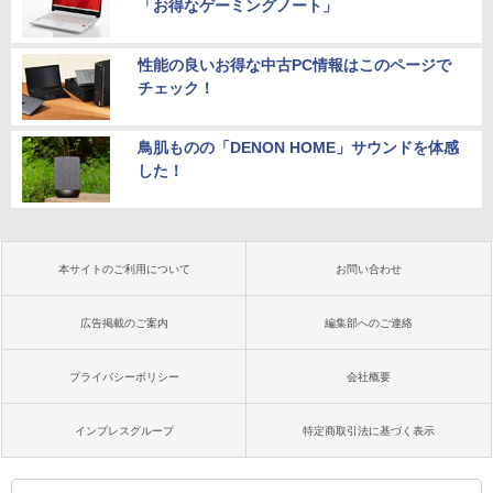
「お得なゲーミングノート」
性能の良いお得な中古PC情報はこのページで
チェック！
鳥肌ものの「DENON HOME」サウンドを体感
した！
本サイトのご利用について
お問い合わせ
広告掲載のご案内
編集部へのご連絡
プライバシーポリシー
会社概要
インプレスグループ
特定商取引法に基づく表示