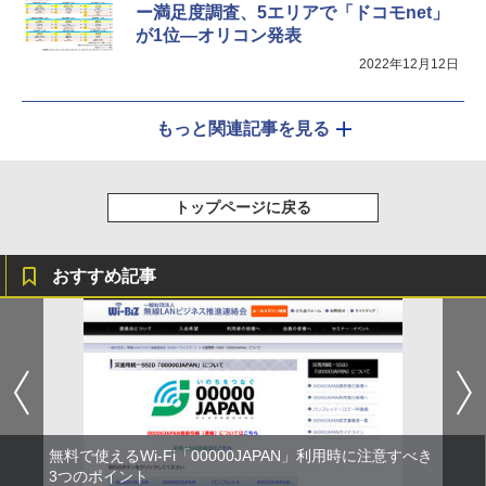
ー満足度調査、5エリアで「ドコモnet」
が1位―オリコン発表
2022年12月12日
もっと関連記事を見る
トップページに戻る
おすすめ記事
無料で使えるWi-Fi「00000JAPAN」利用時に注意すべき
3つのポイント