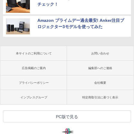
チェック！
Amazon プライムデー過去最安! Anker注目プ
ロジェクター3モデルを使ってみた
本サイトのご利用について
お問い合わせ
広告掲載のご案内
編集部へのご連絡
プライバシーポリシー
会社概要
インプレスグループ
特定商取引法に基づく表示
PC版で見る