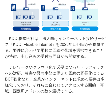
KDDI株式会社は、法人向けインターネット接続サービ
ス「KDDI Flexible Internet」を2023年1月4日から提供す
る。要件に合わせて柔軟に回線や帯域を選択できること
が特徴。申し込みの受付も同日から開始する。
テレワークやクラウド化で必要になったトラフィック
への対応、災害や緊急事態に備えた回線の冗長化による
BCP強化など、企業がインターネットに求める要件は多
様化しており、それらに合わせてアクセスする回線、帯
域、固定IPアドレスの数を選択できる。