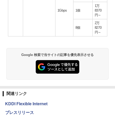
1万
1Gbps
1個
8370
円～
2万
8個
8270
円～
Google 検索で当サイトの記事を優先表示させる
関連リンク
KDDI Flexible Internet
プレスリリース