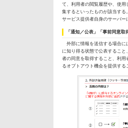
て、利用者の閲覧履歴や、使用
集するといったものが該当する
サービス提供者自身のサーバー
「通知／公表」「事前同意取
外部に情報を送信する場合には
に知り得る状態で公表すること
者の同意を取得すること、利用
るオプトアウト機会を提供する