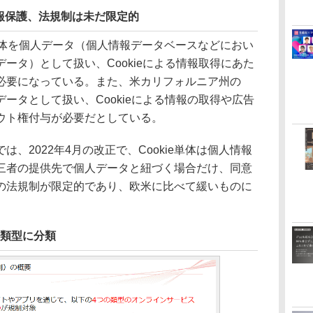
報保護、法規制は未だ限定的
e単体を個人データ（個人情報データベースなどにおい
ータ）として扱い、Cookieによる情報取得にあた
必要になっている。また、米カリフォルニア州の
人データとして扱い、Cookieによる情報の取得や広告
ウト権付与が必要だとしている。
、2022年4月の改正で、Cookie単体は個人情報
三者の提供先で個人データと紐づく場合だけ、同意
の法規制が限定的であり、欧米に比べて緩いものに
4類型に分類