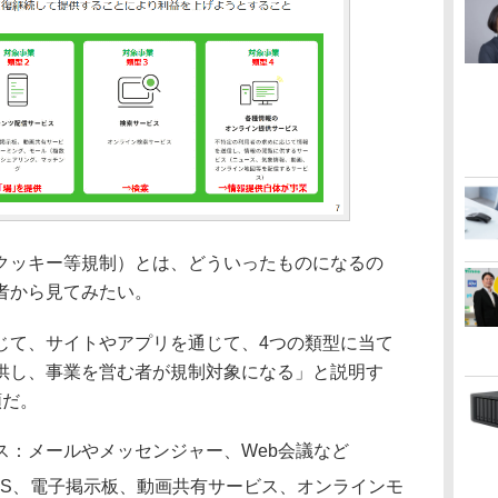
ッキー等規制）とは、どういったものになるの
者から見てみたい。
て、サイトやアプリを通じて、4つの類型に当て
供し、事業を営む者が規制対象になる」と説明す
類だ。
ス：メールやメッセンジャー、Web会議など
NS、電子掲示板、動画共有サービス、オンラインモ