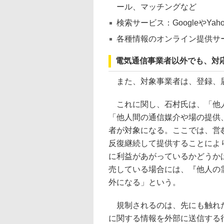
ール、マッチングなど
検索サービス：GoogleやYa
各種情報のオンライン提供サ
電気通信事業者以外でも、対
また、対象事業者は、登録、届
これに関し、石村氏は、「他人
「他人間の通信媒介や場の提供
者が対象になる。ここでは、営
反復継続して提供することによ
に利益があがっているかどうか
売している場合には、『他人の
外になる」という。
規制されるのは、先にも触れたよ
に関する情報を外部に送信する