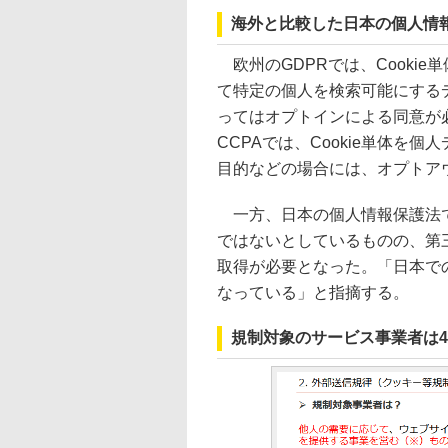
海外と比較した日本の個人情
欧州のGDPRでは、Cooki
て特定の個人を検索可能にするデ
ってはオプトインによる同意が
CCPAでは、Cookie単体を個
目的などの場合には、オプトア
一方、日本の個人情報保護法では
ではないとしているものの、第
取得が必要となった。「日本で
なっている」と指摘する。
規制対象のサービス事業者は