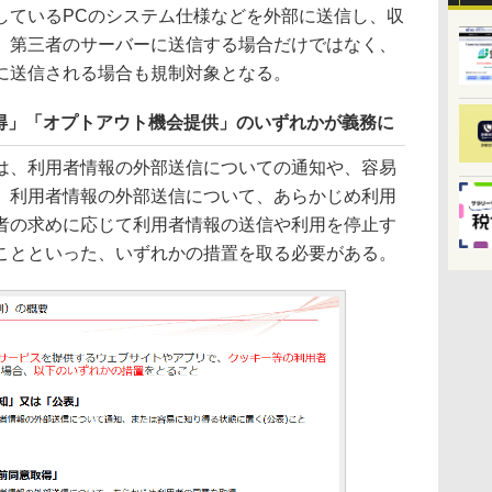
しているPCのシステム仕様などを外部に送信し、収
。第三者のサーバーに送信する場合だけではなく、
に送信される場合も規制対象となる。
得」「オプトアウト機会提供」のいずれかが義務に
、利用者情報の外部送信についての通知や、容易
、利用者情報の外部送信について、あらかじめ利用
者の求めに応じて利用者情報の送信や利用を停止す
ことといった、いずれかの措置を取る必要がある。