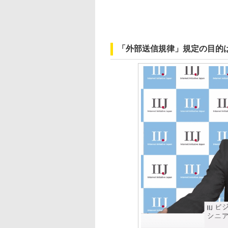
「外部送信規律」規定の目的