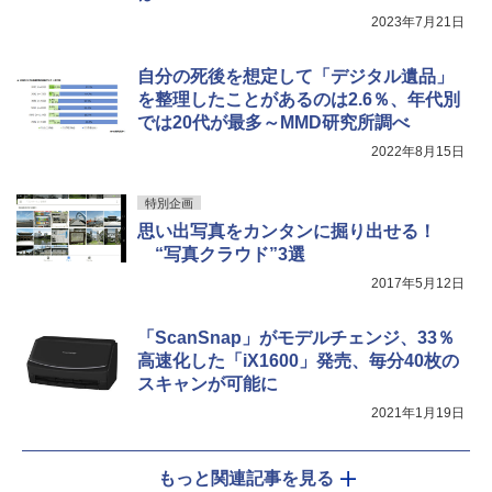
2023年7月21日
自分の死後を想定して「デジタル遺品」
を整理したことがあるのは2.6％、年代別
では20代が最多～MMD研究所調べ
2022年8月15日
特別企画
思い出写真をカンタンに掘り出せる！
“写真クラウド”3選
2017年5月12日
「ScanSnap」がモデルチェンジ、33％
高速化した「iX1600」発売、毎分40枚の
スキャンが可能に
2021年1月19日
もっと関連記事を見る