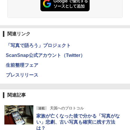
関連リンク
「写真で語ろう」プロジェクト
ScanSnap公式アカウント（Twitter）
生前整理フェア
プレスリリース
関連記事
天国へのプロトコル
連載
家族が亡くなった後で分かる「写真がな
い」悲劇、古い写真も確実に残す方法
は？