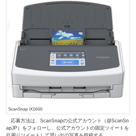
ScanSnap iX1600
応募方法は、ScanSnapの公式アカウント（@ScanSn
apJP）をフォローし、公式アカウントの固定ツイートを
引用リツイートして思い出の写真を投稿する。