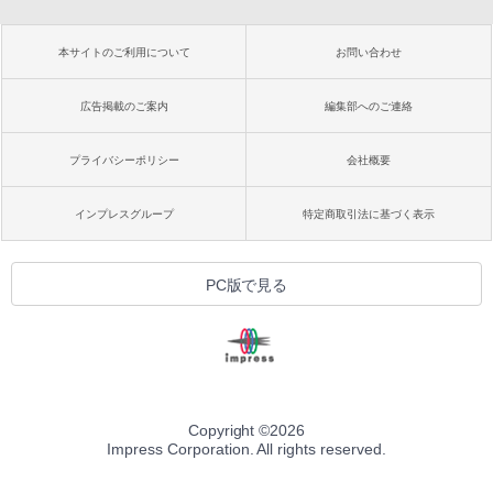
本サイトのご利用について
お問い合わせ
広告掲載のご案内
編集部へのご連絡
プライバシーポリシー
会社概要
インプレスグループ
特定商取引法に基づく表示
PC版で見る
Copyright ©
2026
Impress Corporation. All rights reserved.