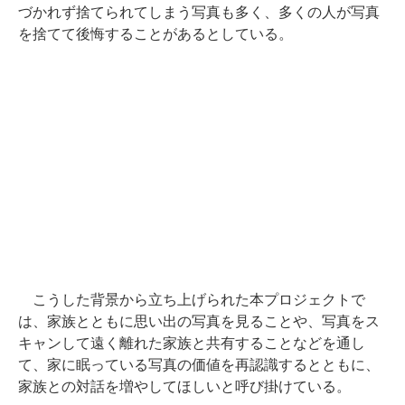
づかれず捨てられてしまう写真も多く、多くの人が写真
を捨てて後悔することがあるとしている。
こうした背景から立ち上げられた本プロジェクトで
は、家族とともに思い出の写真を見ることや、写真をス
キャンして遠く離れた家族と共有することなどを通し
て、家に眠っている写真の価値を再認識するとともに、
家族との対話を増やしてほしいと呼び掛けている。