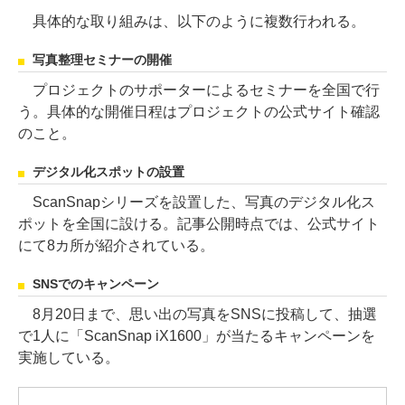
具体的な取り組みは、以下のように複数行われる。
写真整理セミナーの開催
プロジェクトのサポーターによるセミナーを全国で行
う。具体的な開催日程はプロジェクトの公式サイト確認
のこと。
デジタル化スポットの設置
ScanSnapシリーズを設置した、写真のデジタル化ス
ポットを全国に設ける。記事公開時点では、公式サイト
にて8カ所が紹介されている。
SNSでのキャンペーン
8月20日まで、思い出の写真をSNSに投稿して、抽選
で1人に「ScanSnap iX1600」が当たるキャンペーンを
実施している。