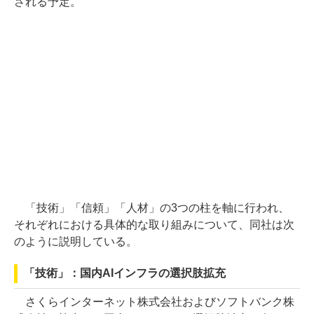
される予定。
「技術」「信頼」「人材」の3つの柱を軸に行われ、
それぞれにおける具体的な取り組みについて、同社は次
のように説明している。
「技術」：国内AIインフラの選択肢拡充
さくらインターネット株式会社およびソフトバンク株