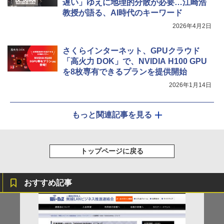
遅い」ゆえに地理的分散が必要…江崎浩
教授が語る、AI時代のキーワード
2026年4月2日
さくらインターネット、GPUクラウド
「高火力 DOK」で、NVIDIA H100 GPU
を8枚専有できるプランを提供開始
2026年1月14日
もっと関連記事を見る
トップページに戻る
おすすめ記事