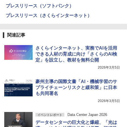
プレスリリース（ソフトバンク）
プレスリリース（さくらインターネット）
関連記事
さくらインターネット、実務でAIを活用
できる人材の育成に向け「さくらのAI検
定」を設立し、教材を無料公開
2026年3月5日
豪州主導の国際文書「AI・機械学習のサ
プライチェーンリスクと緩和策」に日本
も共同署名
2026年3月5日
Data Center Japan 2026
イベントレポート
データセンターの巨大化と爆縮、「光は