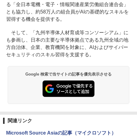
る「全日本電機・電子・情報関連産業労働組合連合会」
とも協力し、約58万人の組合員がAIの基礎的なスキルを
習得する機会を提供する。
そして、「九州半導体人材育成等コンソーシアム」に
も参画し、日本の主要な半導体拠点である九州全域の地
方自治体、企業、教育機関を対象に、AIおよびサイバー
セキュリティのスキル習得を支援する。
Google 検索で当サイトの記事を優先表示させる
関連リンク
Microsoft Source Asiaの記事（マイクロソフト）