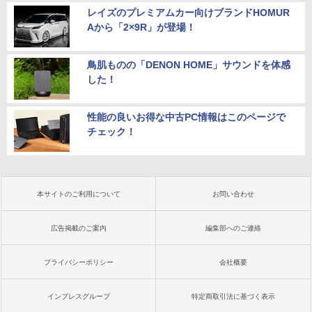
レイズのプレミアムカー向けブランドHOMUR
Aから「2×9R」が登場！
鳥肌ものの「DENON HOME」サウンドを体感
した！
性能の良いお得な中古PC情報はこのページで
チェック！
本サイトのご利用について
お問い合わせ
広告掲載のご案内
編集部へのご連絡
プライバシーポリシー
会社概要
インプレスグループ
特定商取引法に基づく表示