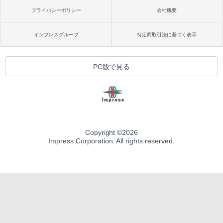
プライバシーポリシー
会社概要
インプレスグループ
特定商取引法に基づく表示
PC版で見る
Copyright ©
2026
Impress Corporation. All rights reserved.