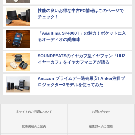
性能の良いお得な中古PC情報はこのページで
チェック！
「A&ultima SP4000T」の魅力！ポケットに入
るオーディオの醍醐味
SOUNDPEATSのイヤカフ型イヤフォン「UU2
イヤーカフ」をイヤカフマニアが語る
Amazon プライムデー過去最安! Anker注目プ
ロジェクター3モデルを使ってみた
本サイトのご利用について
お問い合わせ
広告掲載のご案内
編集部へのご連絡