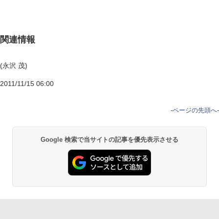
関連情報
(永沢 茂)
2011/11/15 06:00
-
ページの先頭へ
-
Google 検索で当サイトの記事を優先表示させる