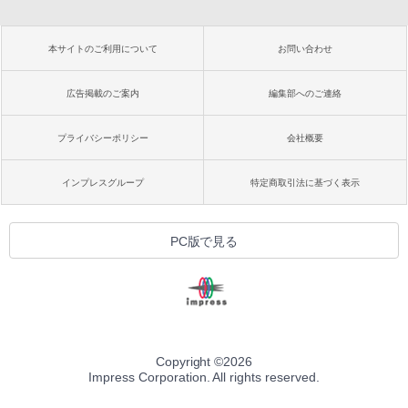
本サイトのご利用について
お問い合わせ
広告掲載のご案内
編集部へのご連絡
プライバシーポリシー
会社概要
インプレスグループ
特定商取引法に基づく表示
PC版で見る
Copyright ©
2026
Impress Corporation. All rights reserved.