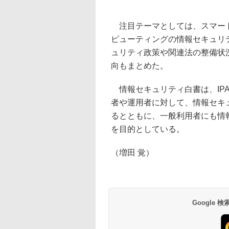
注目テーマとしては、スマート
ピューティングの情報セキュリ
ュリティ政策や関連法の整備状
向もまとめた。
情報セキュリティ白書は、IP
者や運用者に対して、情報セキ
るとともに、一般利用者にも情
を目的としている。
（増田 覚）
Google