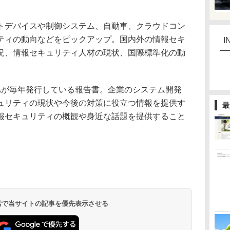
デバイスや制御システム、自動車、クラウドコン
ティの動向などをピックアップ。国内外の情報セキ
I
況、情報セキュリティ人材の現状、国際標準化の動
Aが毎年発行している報告書。企業のシステム開発
ュリティの現状や今後の対策に役立つ情報を提供す
最
報セキュリティの概観や身近な話題を提供すること
 検索で当サイトの記事を優先表示させる