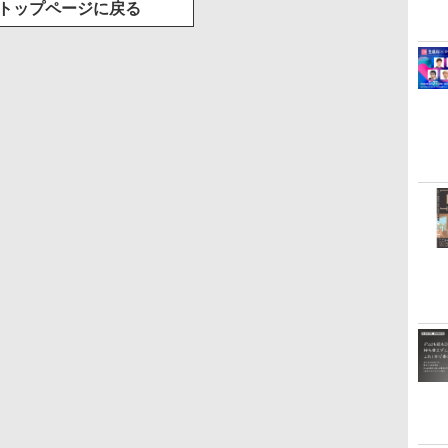
トップページに戻る