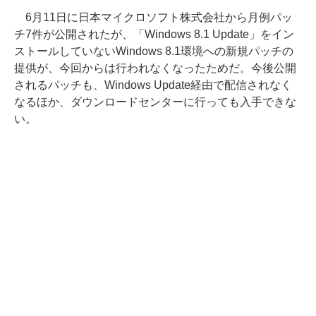
6月11日に日本マイクロソフト株式会社から月例パッ
チ7件が公開されたが、「Windows 8.1 Update」をイン
ストールしていないWindows 8.1環境への新規パッチの
提供が、今回からは行われなくなったためだ。今後公開
されるパッチも、Windows Update経由で配信されなく
なるほか、ダウンロードセンターに行っても入手できな
い。