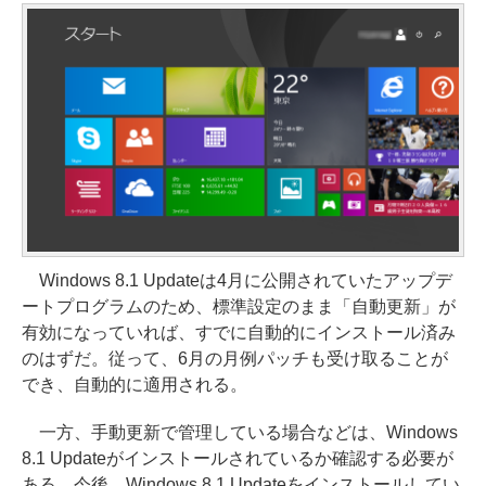
Windows 8.1 Updateは4月に公開されていたアップデ
ートプログラムのため、標準設定のまま「自動更新」が
有効になっていれば、すでに自動的にインストール済み
のはずだ。従って、6月の月例パッチも受け取ることが
でき、自動的に適用される。
一方、手動更新で管理している場合などは、Windows
8.1 Updateがインストールされているか確認する必要が
ある。今後、Windows 8.1 Updateをインストールしてい