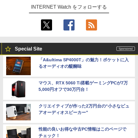
INTERNET Watch をフォローする
Special Site
「A&ultima SP4000T」の魅力！ポケットに入
るオーディオの醍醐味
マウス、RTX 5060 Ti搭載ゲーミングPCが7万
5,000円オフで30万円台！
クリエイティブが作った2万円台の“小さなピュ
アオーディオスピーカー”
性能の良いお得な中古PC情報はこのページで
チェック！