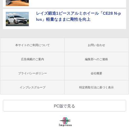
レイズ鍛造1ピースアルミホイール「CE28 N-p
lus」軽量なままに剛性を向上
本サイトのご利用について
お問い合わせ
広告掲載のご案内
編集部へのご連絡
プライバシーポリシー
会社概要
インプレスグループ
特定商取引法に基づく表示
PC版で見る