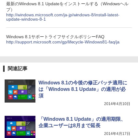
最新のWindows 8.1 Updateをインストールする（Windowsヘル
プ）
http://windows.microsoft.com/ja-jp/windows-8/install-latest-
update-windows-8-1
Windows 8.1サポートライフサイクルポリシーFAQ
http://support.microsoft.com/gp/lifecycle-Windows81-faq/ja
関連記事
Windows 8.1の今後の修正パッチ適用に
は「Windows 8.1 Update」の適用が必
須
2014年4月10日
「Windows 8.1 Update」の適用期限、
企業ユーザーは8月まで延長
2014年4月17日