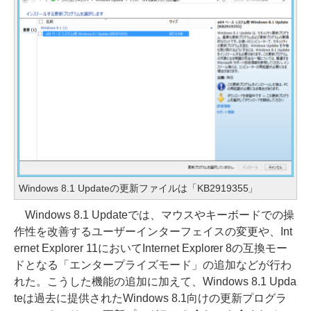
Windows 8.1 Updateの更新ファイルは「KB2919355」
Windows 8.1 Updateでは、マウスやキーボードでの操
作性を改善するユーザーインターフェイスの変更や、Int
ernet Explorer 11においてInternet Explorer 8の互換モー
ドとなる「エンタープライズモード」の追加などが行わ
れた。こうした機能の追加に加えて、Windows 8.1 Upda
teは過去に提供されたWindows 8.1向けの更新プログラ