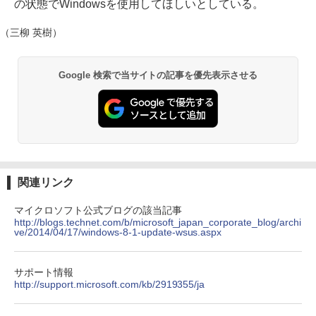
の状態でWindowsを使用してほしいとしている。
（三柳 英樹）
Google 検索で当サイトの記事を優先表示させる
関連リンク
マイクロソフト公式ブログの該当記事
http://blogs.technet.com/b/microsoft_japan_corporate_blog/archi
ve/2014/04/17/windows-8-1-update-wsus.aspx
サポート情報
http://support.microsoft.com/kb/2919355/ja