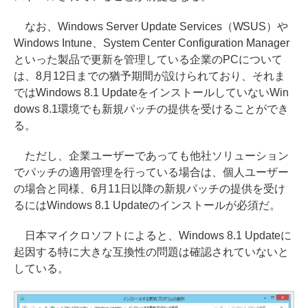
なお、Windows Server Update Services（WSUS）や
Windows Intune、System Center Configuration Manager
といった製品で更新を管理している企業のPCについて
は、8月12日までの猶予期間が設けられており、それま
ではWindows 8.1 UpdateをインストールしていないWin
dows 8.1環境でも新規パッチの提供を受けることができ
る。
ただし、企業ユーザーであっても他社ソリューション
でパッチの適用管理を行っている場合は、個人ユーザー
の場合と同様、6月11日以降の新規パッチの提供を受け
るにはWindows 8.1 Updateのインストールが必須だ。
日本マイクロソフトによると、Windows 8.1 Updateに
起因する特に大きな互換性の問題は確認されていないと
している。