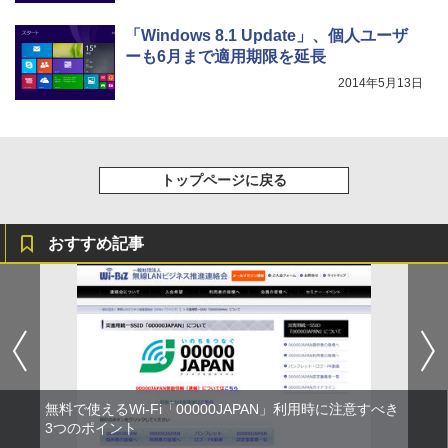
「Windows 8.1 Update」、個人ユーザ
ーも6月まで適用期限を延長
2014年5月13日
トップページに戻る
おすすめ記事
無料で使えるWi-Fi「00000JAPAN」利用時に注意すべき
3つのポイント