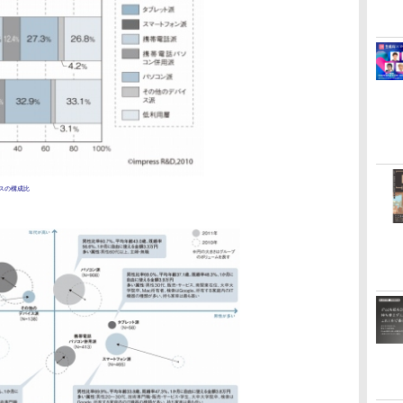
スの構成比