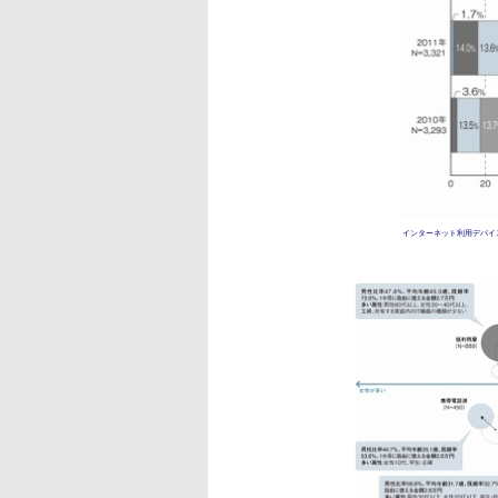
インターネット利用デバイ