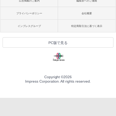
広告掲載のご案内
編集部へのご連絡
プライバシーポリシー
会社概要
インプレスグループ
特定商取引法に基づく表示
PC版で見る
Copyright ©
2026
Impress Corporation. All rights reserved.