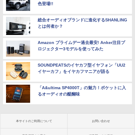
色登場!!
総合オーディオブランドに進化するSHANLING
とは何者か？
Amazon プライムデー過去最安! Anker注目プ
ロジェクター3モデルを使ってみた
SOUNDPEATSのイヤカフ型イヤフォン「UU2
イヤーカフ」をイヤカフマニアが語る
「A&ultima SP4000T」の魅力！ポケットに入
るオーディオの醍醐味
本サイトのご利用について
お問い合わせ