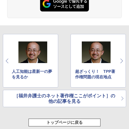
人工知能は星新一の夢
超ざっくり！ TPP著
を見るか
作権問題の現在地点
［福井弁護士のネット著作権ここがポイント］の
他の記事を見る
トップページに戻る