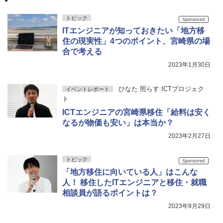
トピック
ITエンジニアが知っておきたい「地方移
住の現実性」4つのポイント、宮崎県の場
合で考える
2023年1月30日
ひなた 照らす ICTプロジェク
イベントレポート
ト
ICTエンジニアの宮崎県移住「給料は安く
なるが物価も安い」は本当か？
2023年2月27日
トピック
「地方移住に向いている人」はこんな
人！ 移住したITエンジニアと移住・就職
相談員が語るポイントは？
2023年9月29日