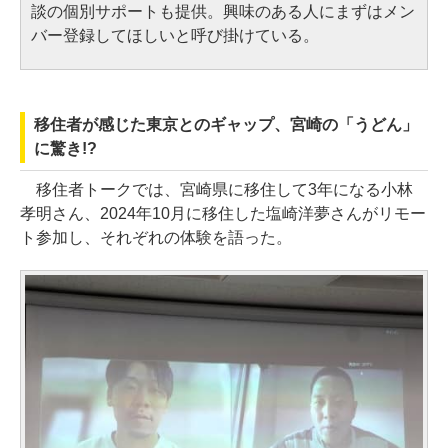
談の個別サポートも提供。興味のある人にまずはメン
バー登録してほしいと呼び掛けている。
移住者が感じた東京とのギャップ、宮崎の「うどん」
に驚き!?
移住者トークでは、宮崎県に移住して3年になる小林
孝明さん、2024年10月に移住した塩崎洋夢さんがリモー
ト参加し、それぞれの体験を語った。