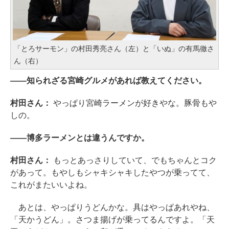
「とろサーモン」の村田秀亮さん（左）と「いぬ」の有馬徹さ
ん（右）
――知られざる宮崎グルメがあれば教えてください。
村田さん：
やっぱり宮崎ラーメンが好きやな。豚骨もや
しの。
――博多ラーメンとは違うんですか。
村田さん：
もっとあっさりしていて、でもちゃんとコク
があって。もやしもシャキシャキしたやつが乗ってて、
これがまたいいよね。
あとは、やっぱりうどんかな。具はやっぱあれやね、
「天かうどん」。さつま揚げが乗ってるんですよ。「天