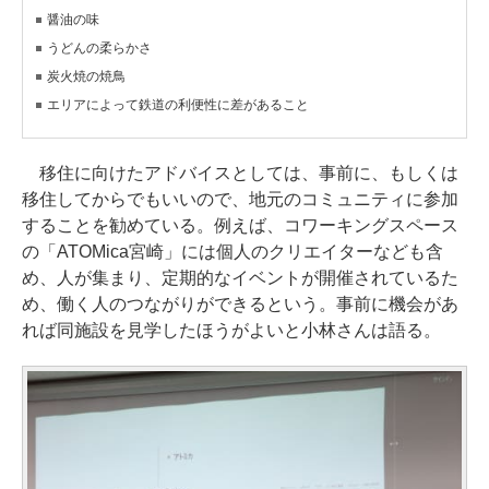
醤油の味
うどんの柔らかさ
炭火焼の焼鳥
エリアによって鉄道の利便性に差があること
移住に向けたアドバイスとしては、事前に、もしくは
移住してからでもいいので、地元のコミュニティに参加
することを勧めている。例えば、コワーキングスペース
の「ATOMica宮崎」には個人のクリエイターなども含
め、人が集まり、定期的なイベントが開催されているた
め、働く人のつながりができるという。事前に機会があ
れば同施設を見学したほうがよいと小林さんは語る。