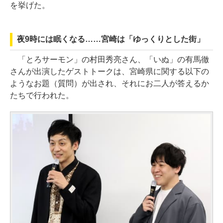
を挙げた。
夜9時には眠くなる……宮崎は「ゆっくりとした街」
「とろサーモン」の村田秀亮さん、「いぬ」の有馬徹
さんが出演したゲストトークは、宮崎県に関する以下の
ようなお題（質問）が出され、それにお二人が答えるか
たちで行われた。