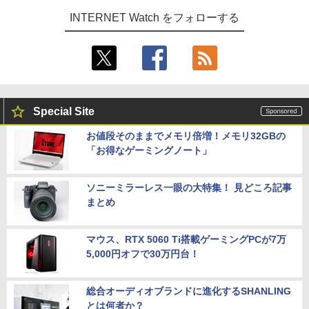
INTERNET Watch をフォローする
Special Site
お値段そのままでメモリ倍増！メモリ32GBの
「お得なゲーミングノート」
ソニーミラーレス一眼の大特集！ 見どころ記事
まとめ
マウス、RTX 5060 Ti搭載ゲーミングPCが7万
5,000円オフで30万円台！
総合オーディオブランドに進化するSHANLING
とは何者か？