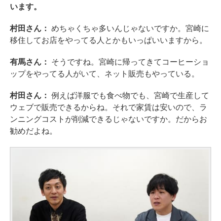
います。
村田さん：
めちゃくちゃ多いんじゃないですか。宮崎に
移住してお店をやってる人とかもいっぱいいますから。
有馬さん：
そうですね。宮崎に帰ってきてコーヒーショ
ップをやってる人がいて、ネット販売もやっている。
村田さん：
例えば洋服でも食べ物でも、宮崎で生産して
ウェブで販売できるからね。それで家賃は安いので、ラ
ンニングコストが削減できるじゃないですか。だからお
勧めだよね。