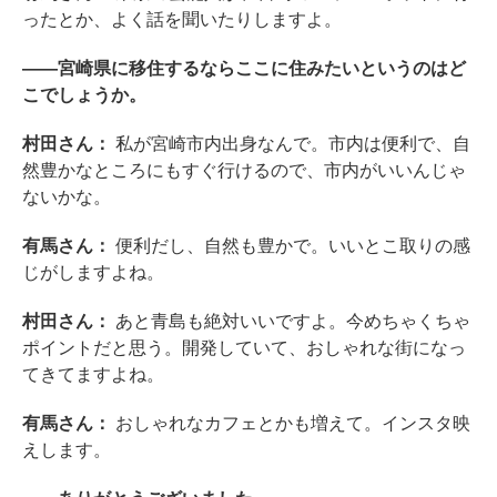
ったとか、よく話を聞いたりしますよ。
――宮崎県に移住するならここに住みたいというのはど
こでしょうか。
村田さん：
私が宮崎市内出身なんで。市内は便利で、自
然豊かなところにもすぐ行けるので、市内がいいんじゃ
ないかな。
有馬さん：
便利だし、自然も豊かで。いいとこ取りの感
じがしますよね。
村田さん：
あと青島も絶対いいですよ。今めちゃくちゃ
ポイントだと思う。開発していて、おしゃれな街になっ
てきてますよね。
有馬さん：
おしゃれなカフェとかも増えて。インスタ映
えします。