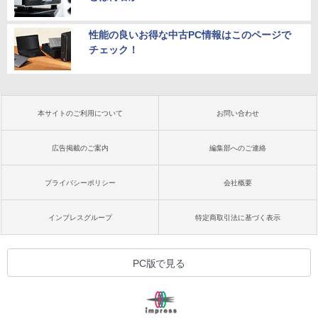
性能の良いお得な中古PC情報はこのページで
チェック！
本サイトのご利用について
お問い合わせ
広告掲載のご案内
編集部へのご連絡
プライバシーポリシー
会社概要
インプレスグループ
特定商取引法に基づく表示
PC版で見る