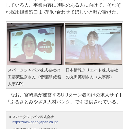
している人、事業内容に興味のある人に向けて、それぞ
れ採用担当窓口まで問い合わせてほしいと呼び掛けた。
スパークジャパン株式会社の
日本情報クリエイト株式会社
工藤茉里奈さん（管理部 総務
の丸田英明さん（人事部）
人事GR）
なお、宮崎県が運営するUIJターン者向けの求人サイト
「ふるさとみやざき人材バンク」でも提供されている。
スパークジャパン株式会社
https://www.sparkjapan.co.jp/