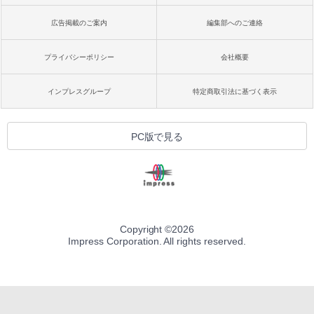
広告掲載のご案内
編集部へのご連絡
プライバシーポリシー
会社概要
インプレスグループ
特定商取引法に基づく表示
PC版で見る
Copyright ©
2026
Impress Corporation. All rights reserved.