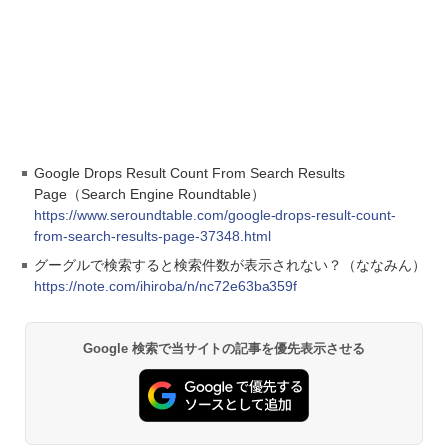
Google Drops Result Count From Search Results
Page（Search Engine Roundtable）
https://www.seroundtable.com/google-drops-result-count-
from-search-results-page-37348.html
グーグルで検索すると検索件数が表示されない？（ななみん）
https://note.com/ihiroba/n/nc72e63ba359f
Google 検索で当サイトの記事を優先表示させる