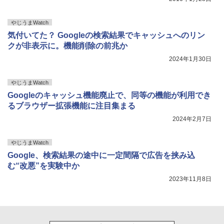
やじうまWatch
気付いてた？ Googleの検索結果でキャッシュへのリン
クが非表示に。機能削除の前兆か
2024年1月30日
やじうまWatch
Googleのキャッシュ機能廃止で、同等の機能が利用でき
るブラウザー拡張機能に注目集まる
2024年2月7日
やじうまWatch
Google、検索結果の途中に一定間隔で広告を挟み込
む“改悪”を実験中か
2023年11月8日