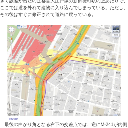
きく誤差が出たのは都営大江戸線の新御徒町駅の上あたりで、
ここでは道を外れて建物に入り込んでしまっている。ただし、
その後はすぐに修正されて道路に戻っている。
上野駅周辺
最後の曲がり角となる右下の交差点では、逆にM-241が内側