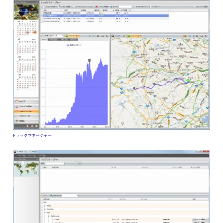
トラックマネージャー