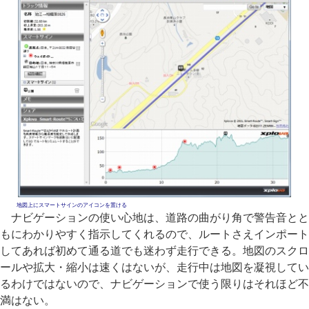
地図上にスマートサインのアイコンを置ける
ナビゲーションの使い心地は、道路の曲がり角で警告音とと
もにわかりやすく指示してくれるので、ルートさえインポート
してあれば初めて通る道でも迷わず走行できる。地図のスクロ
ールや拡大・縮小は速くはないが、走行中は地図を凝視してい
るわけではないので、ナビゲーションで使う限りはそれほど不
満はない。