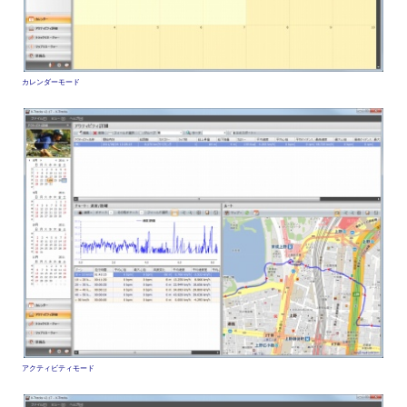
カレンダーモード
アクティビティモード