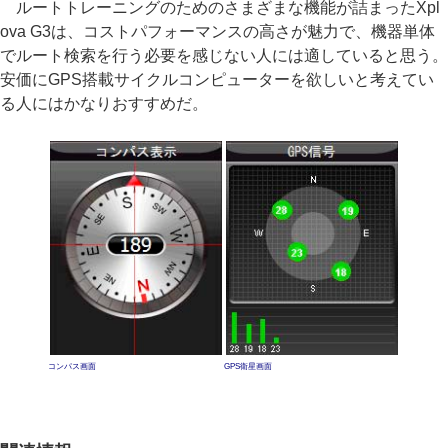
ルートトレーニングのためのさまざまな機能が詰まったXpl
ova G3は、コストパフォーマンスの高さが魅力で、機器単体
でルート検索を行う必要を感じない人には適していると思う。
安価にGPS搭載サイクルコンピューターを欲しいと考えてい
る人にはかなりおすすめだ。
コンパス画面
GPS衛星画面