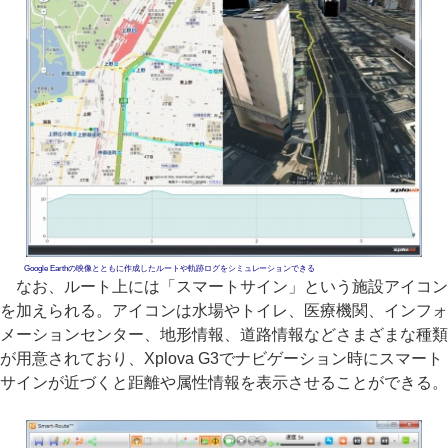
Google Earthの映像とともに作成したルートや軌跡ログをシミュレーションできる
なお、ルート上には「スマートサイン」という施設アイコン
を加えられる。アイコンは水場やトイレ、医療機関、インフォ
メーションセンター、地形情報、道路情報などさまざまな種類
が用意されており、Xplova G3でナビゲーション時にスマート
サインが近づくと距離や属性情報を表示させることができる。