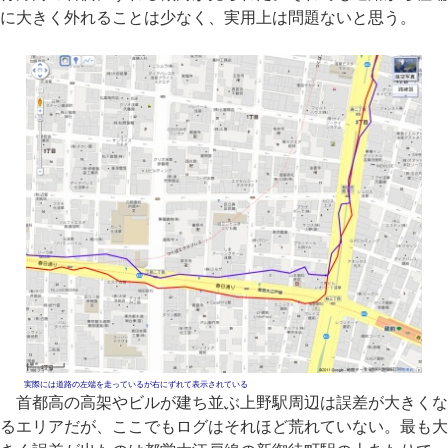
に大きく外れることは少なく、実用上は問題ないと思う。
実際には道路の左端を走っているが右にずれて表示されている
首都高の高架やビルが建ち並ぶ上野駅周辺は誤差が大きくな
るエリアだが、ここでもログはそれほど荒れていない。最も大