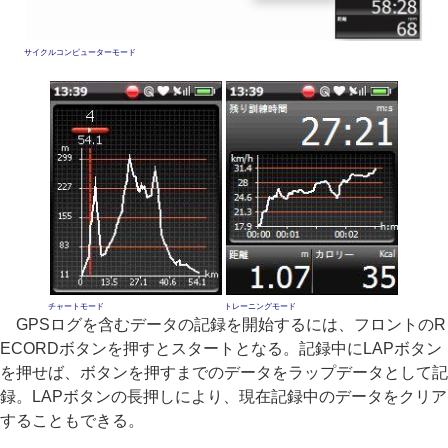
サイクルコンピューターモード
チャートモード
トレーニングモード
GPSログを含むデータの記録を開始するには、フロントのR
ECORDボタンを押すとスタートとなる。記録中にLAPボタン
を押せば、ボタンを押すまでのデータをラップデータとして記
録。LAPボタンの長押しにより、現在記録中のデータをクリア
することもできる。