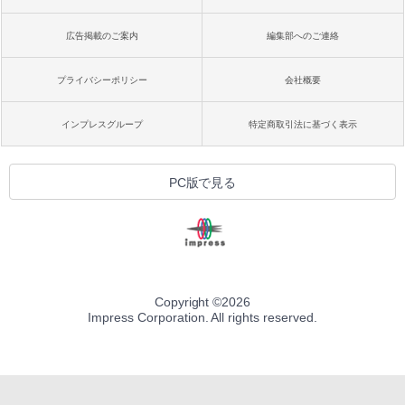
広告掲載のご案内
編集部へのご連絡
プライバシーポリシー
会社概要
インプレスグループ
特定商取引法に基づく表示
PC版で見る
Copyright ©
2026
Impress Corporation. All rights reserved.