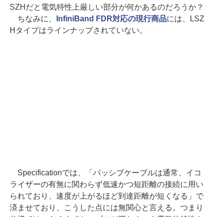
SZHだと電気特性上厳しい部分が何かあるのだろうか？
ちなみに、
InfiniBand FDR対応の現行商品
には、LSZ
Hタイプはラインナップされていない。
Specificationでは、「パッシブケーブルは通常、イコ
ライザーの有無に関わらず低速かつ短距離の接続に用い
られており、速度が上がるほど到達距離が短くなる」で
済ませており、こうした点には無関心と言える。つまり