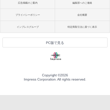
広告掲載のご案内
編集部へのご連絡
プライバシーポリシー
会社概要
インプレスグループ
特定商取引法に基づく表示
PC版で見る
Copyright ©
2026
Impress Corporation. All rights reserved.