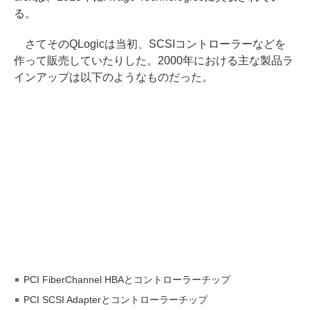
る。
さてそのQLogicは当初、SCSIコントローラーなどを
作って販売していたりした。2000年における主な製品ラ
インアップは以下のようなものだった。
PCI FiberChannel HBAとコントローラーチップ
PCI SCSI Adapterとコントローラーチップ