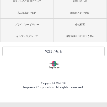
本サイトのご利用について
お問い合わせ
広告掲載のご案内
編集部へのご連絡
プライバシーポリシー
会社概要
インプレスグループ
特定商取引法に基づく表示
PC版で見る
Copyright ©
2026
Impress Corporation. All rights reserved.