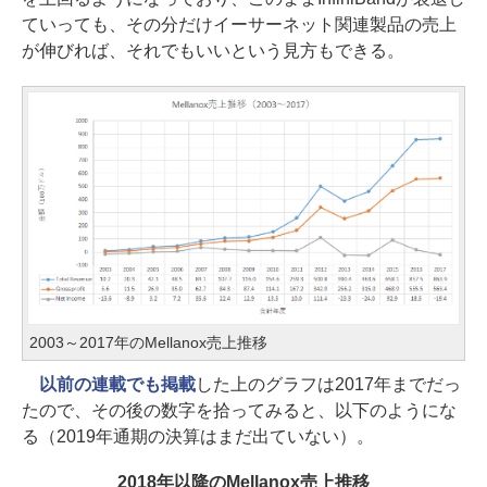
ていっても、その分だけイーサーネット関連製品の売上
が伸びれば、それでもいいという見方もできる。
2003～2017年のMellanox売上推移
以前の連載でも掲載
した上のグラフは2017年までだっ
たので、その後の数字を拾ってみると、以下のようにな
る（2019年通期の決算はまだ出ていない）。
2018年以降のMellanox売上推移