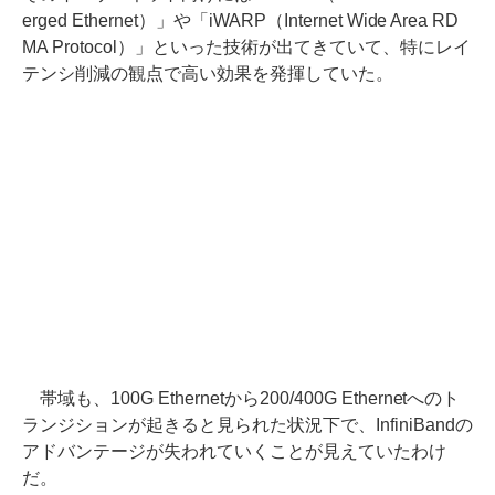
erged Ethernet）」や「iWARP（Internet Wide Area RD
MA Protocol）」といった技術が出てきていて、特にレイ
テンシ削減の観点で高い効果を発揮していた。
帯域も、100G Ethernetから200/400G Ethernetへのト
ランジションが起きると見られた状況下で、InfiniBandの
アドバンテージが失われていくことが見えていたわけ
だ。