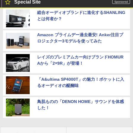
Special Site
総合オーディオブランドに進化するSHANLING
とは何者か？
Amazon プライムデー過去最安! Anker注目プ
ロジェクター3モデルを使ってみた
レイズのプレミアムカー向けブランドHOMUR
Aから「2×9R」が登場！
「A&ultima SP4000T」の魅力！ポケットに入
るオーディオの醍醐味
鳥肌ものの「DENON HOME」サウンドを体感
した！