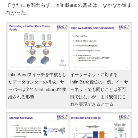
てきたにも関わらず、InfiniBandの普及は、なかなか進ま
なかった。
InfiniBandスイッチを中核とし
イーサーネットに対する
たデータセンターの構成。サ
InfiniBand優位の一例。イーサ
ーバーは全てがInfiniBandで接
ーネットでも同じことは不可
続される形態
能ではないが、より安価にこ
れを実現できるとする