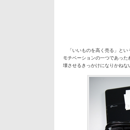
「いいものを高く売る」という
モチベーションの一つであったわ
壊させるきっかけになりかねな