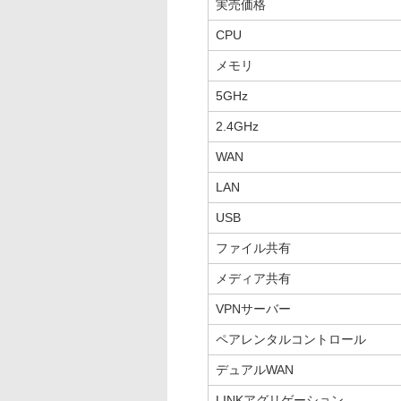
実売価格
CPU
メモリ
5GHz
2.4GHz
WAN
LAN
USB
ファイル共有
メディア共有
VPNサーバー
ペアレンタルコントロール
デュアルWAN
LINKアグリゲーション