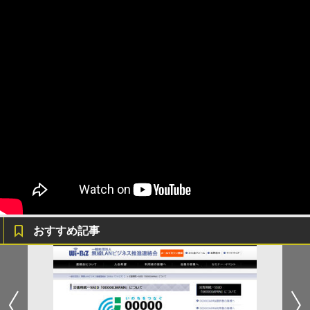
おすすめ記事