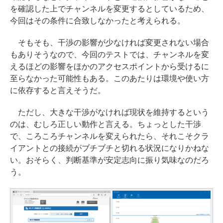
を確認した上でチャンネルを変更するとしているため、
今回はその条件に合致しなかったと考えられる。
そもそも、干渉の影響が少なければ変更されない場合
もありそうなので、今回のテストでは、チャンネルを変
えるほどの影響をほかのアクセスポイントから受けるに
至らなかった可能性もある。このあたりは環境や使い方
に依存すると言えそうだ。
ただし、大きな干渉がなければ現状を維持するという
のは、むしろ正しい動作と言える。ちょっとした干渉
で、ころころチャンネルを変えられたら、それこそクラ
イアントとの接続がブチブチと切れる状況になりかねな
い。おそらく、判断基準が安定志向に振り気味なのだろ
う。