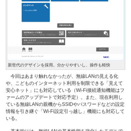
新世代のデザインを採用。分かりやすいし、操作も軽快
今回はあまり触れなかったが、無線LANの見える化
や、こどものインターネット利用を制限できる「見えて
安心ネット」にも対応している（Wi-Fi接続通知機能はフ
ァームのアップデートで対応予定）。また、現在利用し
ている無線LANの親機からSSIDやパスワードなどの設定
情報を引き継ぐ「Wi-Fi設定引っ越し」機能にも対応して
いる。