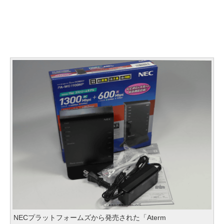
NECプラットフォームズから発売された「Aterm