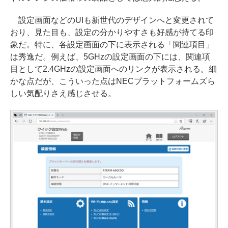
設定画面などのUIも新世代のデザインへと変更されて
おり、見た目も、設定の分かりやすさも好感が持てる印
象だ。特に、各設定画面の下に表示される「関連項目」
は秀逸だ。例えば、5GHzの設定画面の下には、関連項
目として2.4GHzの設定画面へのリンクが表示される。細
かな点だが、こういった点はNECプラットフォームズら
しい気配りさえ感じさせる。