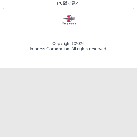
PC版で見る
Copyright ©
2026
Impress Corporation. All rights reserved.