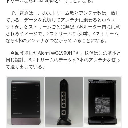
トリームなら1733Mbpsということになる。
で、普通は、このストリーム数とアンテナ数は一致し
ている。データを変調してアンテナに乗せるというユニ
ットが、各ストリームごとに無線LANルーター内に用意
されるイメージで、3ストリームなら3本、4ストリーム
なら4本のアンテナがつながっていることになる。
今回登場したAterm WG1900HPも、送信はこの基本と
同じ設計。3ストリームのデータを3本のアンテナを使っ
て送り出している。