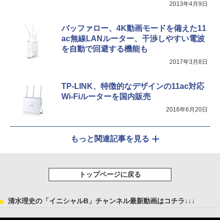
2013年4月9日
バッファロー、4K動画モードを備えた11
ac無線LANルーター、干渉しやすい電波
を自動で回避する機能も
2017年3月8日
TP-LINK、特徴的なデザインの11ac対応
Wi-Fiルーターを国内販売
2016年6月20日
もっと関連記事を見る
トップページに戻る
清水理史の「イニシャルB」チャンネル最新動画はコチラ↓↓↓