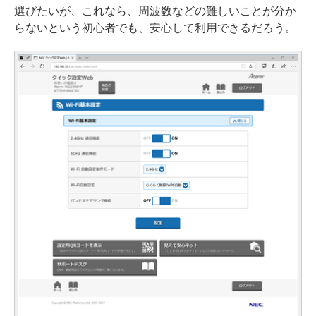
選びたいが、これなら、周波数などの難しいことが分か
らないという初心者でも、安心して利用できるだろう。