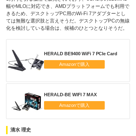
幅やMLOに対応でき、AMDプラットフォームでも利用で
きるため、デスクトップPC用のWi-Fi 7アダプターとし
ては無難な選択肢と言えそうだ。デスクトップPCの無線
化を検討している場合は、候補のひとつとなりそうだ。
HERALD BE9400 WiFi 7 PCIe Card
HERALD-BE WIFI 7 MAX
清水 理史