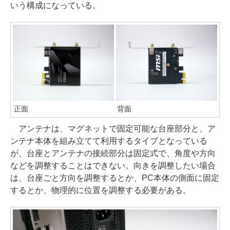
いう構成になっている。
正面
背面
アンテナは、マグネットで固定可能な台座部分と、ア
ンテナ本体を組み立てて利用するタイプとなっている
が、台座とアンテナの接続部分は固定式で、角度や方向
などを調整することはできない。向きを調整したい場合
は、台座ごと方向を調整するとか、PC本体の側面に固定
するとか、物理的に位置を調整する必要がある。