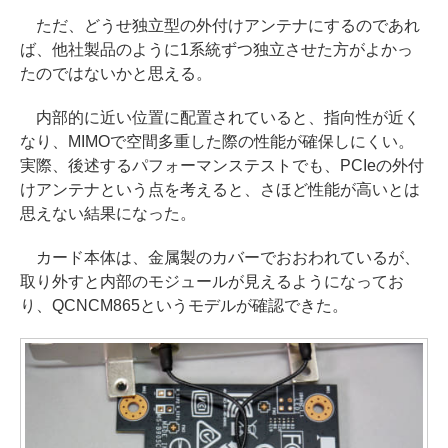
ただ、どうせ独立型の外付けアンテナにするのであれ
ば、他社製品のように1系統ずつ独立させた方がよかっ
たのではないかと思える。
内部的に近い位置に配置されていると、指向性が近く
なり、MIMOで空間多重した際の性能が確保しにくい。
実際、後述するパフォーマンステストでも、PCIeの外付
けアンテナという点を考えると、さほど性能が高いとは
思えない結果になった。
カード本体は、金属製のカバーでおおわれているが、
取り外すと内部のモジュールが見えるようになってお
り、QCNCM865というモデルが確認できた。