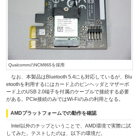
QualcommのNCM865を採用
なお、本製品はBluetooth 5.4にも対応しているが、Blu
etoothを利用するにはカード上のピンヘッダとマザーボ
ード上のUSB 2.0端子を付属のケーブルで接続する必要
がある。PCIe接続のみではWi-Fiのみの利用となる。
AMDプラットフォームでの動作を確認
Intel以外のチップということで、AMD環境で実際に試
してみた。テストしたのは、以下の環境だ。