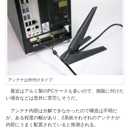
アンテナは外付けタイプ
最近はアルミ製のPCケースも多いので、側面に付けた
い場合などは意外に苦労しそうだ。
アンテナ内部は分解できなかったので構造は不明だ
が、ある程度の幅があり、2系統それぞれのアンテナが
内部にうまく配置されていると推測される。