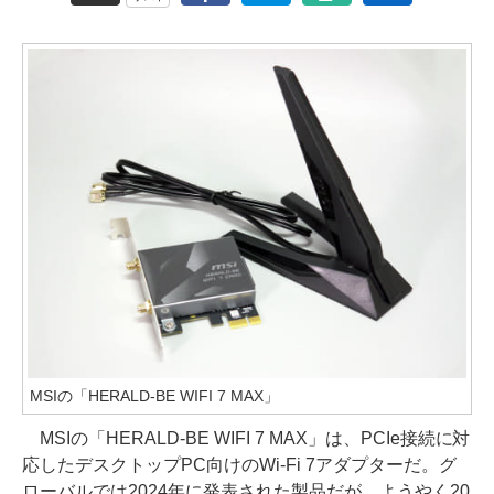
MSIの「HERALD-BE WIFI 7 MAX」
MSIの「HERALD-BE WIFI 7 MAX」は、PCIe接続に対
応したデスクトップPC向けのWi-Fi 7アダプターだ。グ
ローバルでは2024年に発表された製品だが、ようやく20