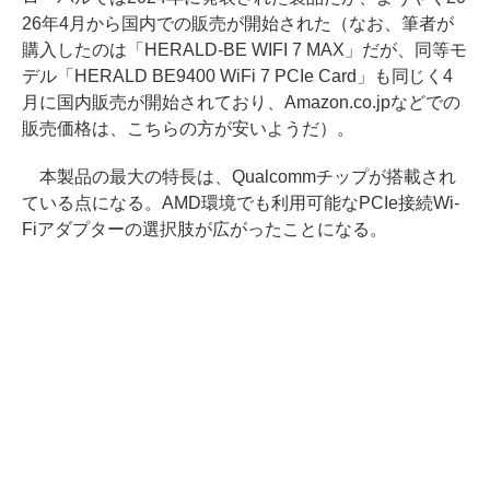
26年4月から国内での販売が開始された（なお、筆者が
購入したのは「HERALD-BE WIFI 7 MAX」だが、同等モ
デル「HERALD BE9400 WiFi 7 PCIe Card」も同じく4
月に国内販売が開始されており、Amazon.co.jpなどでの
販売価格は、こちらの方が安いようだ）。
本製品の最大の特長は、Qualcommチップが搭載され
ている点になる。AMD環境でも利用可能なPCIe接続Wi-
Fiアダプターの選択肢が広がったことになる。