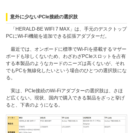
意外に少ないPCIe接続の選択肢
「HERALD-BE WIFI 7 MAX」は、手元のデスクトップ
PCにWi-Fi機能を追加できる拡張アダプターだ。
最近では、オンボードに標準でWi-Fiを搭載するマザー
ボードも珍しくないため、わざわざPCIeスロットを占有
する本製品のようなカードのニーズは高くないが、それ
でもPCを無線化したいという場合のひとつの選択肢にな
る。
実は、PCIe接続のWi-Fiアダプターの選択肢は、さほ
ど広くない。現状、国内で購入できる製品をざっと挙げ
ると、下表のようになる。