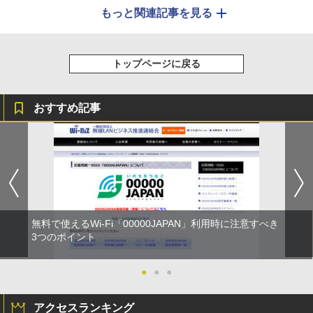
もっと関連記事を見る
トップページに戻る
おすすめ記事
無料で使えるWi-Fi「00000JAPAN」利用時に注意すべき
3つのポイント
●
●
●
アクセスランキング