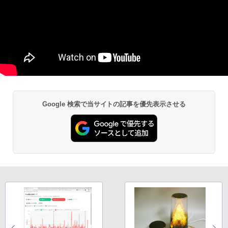
Google 検索で当サイトの記事を優先表示させる