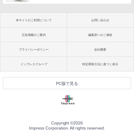
本サイトのご利用について
お問い合わせ
広告掲載のご案内
編集部へのご連絡
プライバシーポリシー
会社概要
インプレスグループ
特定商取引法に基づく表示
PC版で見る
Copyright ©
2026
Impress Corporation. All rights reserved.