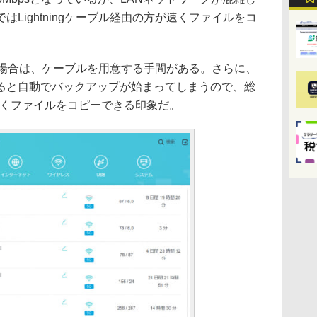
Lightningケーブル経由の方が速くファイルをコ
を使う場合は、ケーブルを用意する手間がある。さらに、
動すると自動でバックアップが始まってしまうので、総
間なくファイルをコピーできる印象だ。