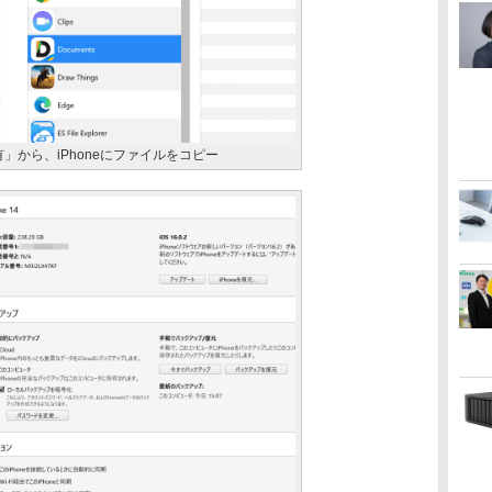
共有」から、iPhoneにファイルをコピー