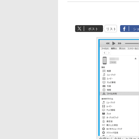
ポスト
リスト
シ