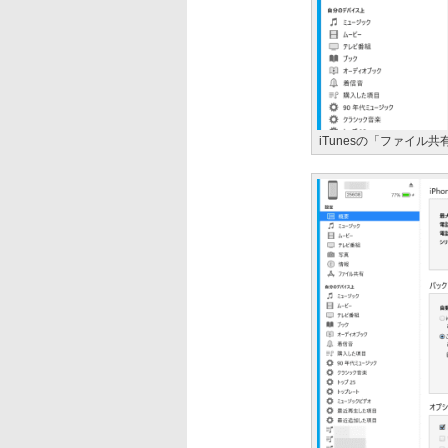
iTunesの「ファイル