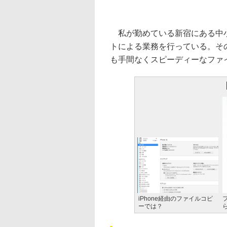
私が勤めている新宿にある中小
トによる業務を行っている。そ
も手間なくスピーディーなファ
iPhone経由のファイルコピ
ーでは？