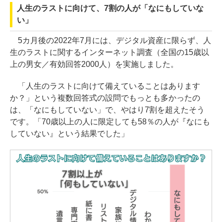
人生のラストに向けて、7割の人が「なにもしていな
い」
5カ月後の2022年7月には、デジタル資産に限らず、人
生のラストに関するインターネット調査（全国の15歳以
上の男女／有効回答2000人）を実施しました。
「人生のラストに向けて備えていることはあります
か？」という複数回答式の設問でもっとも多かったの
は、「なにもしていない」で、やはり7割を超えたそう
です。「70歳以上の人に限定しても58％の人が『なにも
していない』という結果でした」