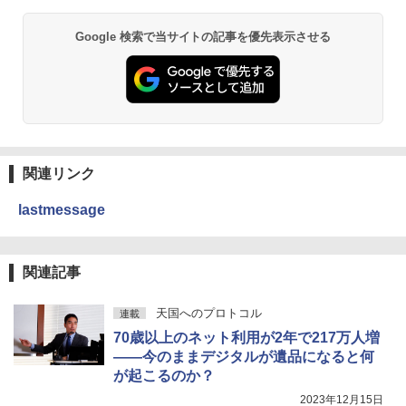
Google 検索で当サイトの記事を優先表示させる
関連リンク
lastmessage
関連記事
天国へのプロトコル
連載
70歳以上のネット利用が2年で217万人増
――今のままデジタルが遺品になると何
が起こるのか？
2023年12月15日