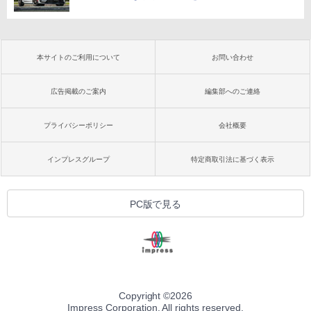
本サイトのご利用について
お問い合わせ
広告掲載のご案内
編集部へのご連絡
プライバシーポリシー
会社概要
インプレスグループ
特定商取引法に基づく表示
PC版で見る
Copyright ©
2026
Impress Corporation. All rights reserved.