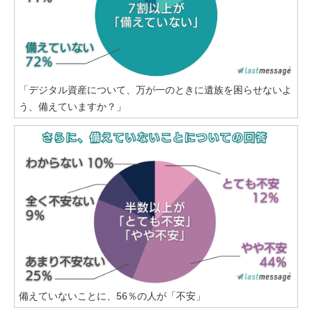
「デジタル資産について、万が一のときに遺族を困らせないよ
う、備えていますか？」
備えていないことに、56％の人が「不安」