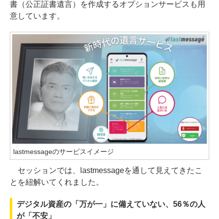
書（公正証書遺言）を作成するオプションサービスも用
意しています。
lastmessageのサービスイメージ
セッションでは、lastmessageを通して見えてきたこ
とを紐解いてくれました。
デジタル資産の「万が一」に備えていない、56％の人
が「不安」