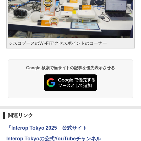
シスコブースのWi-Fiアクセスポイントのコーナー
Google 検索で当サイトの記事を優先表示させる
関連リンク
「Interop Tokyo 2025」公式サイト
Interop Tokyoの公式YouTubeチャンネル