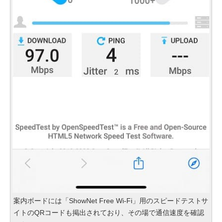
案内ボードには「ShowNet Free Wi-Fi」用のスピードテストサ
イトのQRコードも掲出されており、その場で通信速度を確認