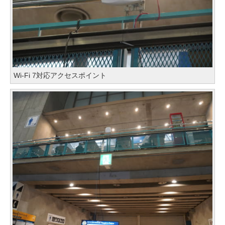
Wi-Fi 7対応アクセスポイント