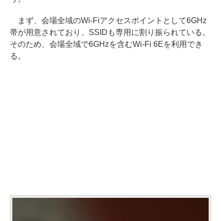
まず、会場全域のWi-Fiアクセスポイントとして6GHz
帯が用意されており、SSIDも専用に割り振られている。
そのため、会場全域で6GHzを含むWi-Fi 6Eを利用でき
る。