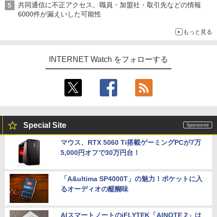
共同通信に不正アクセス。職員・加盟社・取引先などの情報
6000件が漏えいした可能性
もっと見る
INTERNET Watch をフォローする
Special Site
マウス、RTX 5060 Ti搭載ゲーミングPCが7万
5,000円オフで30万円台！
「A&ultima SP4000T」の魅力！ポケットに入
るオーディオの醍醐味
AIスマートノートのiFLYTEK「AINOTE 2」は