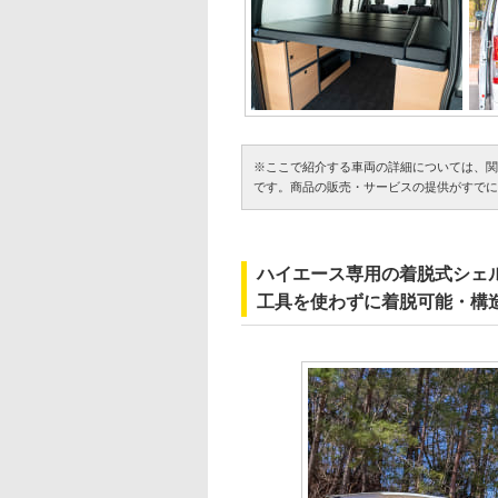
※ここで紹介する車両の詳細については、関
です。商品の販売・サービスの提供がすでに
ハイエース専用の着脱式シェル
工具を使わずに着脱可能・構