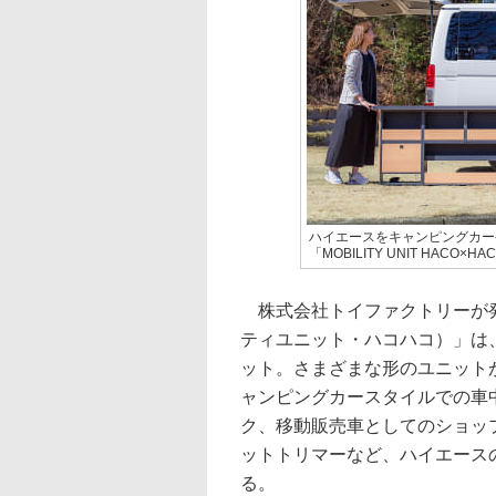
ハイエースをキャンピングカー
「MOBILITY UNIT HAC
株式会社トイファクトリーが発売した
ティユニット・ハコハコ）」は
ット。さまざまな形のユニット
ャンピングカースタイルでの車
ク、移動販売車としてのショッ
ットトリマーなど、ハイエース
る。