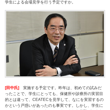
学生による会場見学を行う予定ですか。
[田中氏]
実施する予定です。昨年は、初めての試みだ
ったことで、学生にとっても、保健所や診療所の実習目
的とは違って、CEATECを見学して、なにを実習するの
かという戸惑いがあったのも事実です。しかし、学生に