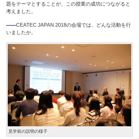
題をテーマとすることが、この授業の成功につながると
考えました。
――
CEATEC JAPAN 2018の会場では、どんな活動を行
いましたか。
見学前の説明の様子