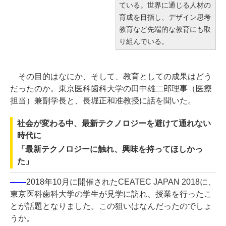
ている。世界に通じる人材の
育成を目指し、デザイン思考
教育など先端的な教育にも取
り組んでいる。
その目的はなにか、そして、教育としての成果はどう
だったのか。東京医科歯科大学の田中雄二郎理事（医療
担当）兼副学長と、長堀正和准教授に話を聞いた。
社会が変わる中、最新テクノロジーを避けて通れない
時代に
「最新テクノロジーに触れ、興味を持ってほしかっ
た」
――
2018年10月に開催されたCEATEC JAPAN 2018に、
東京医科歯科大学の学生が見学に訪れ、授業を行ったこ
とが話題となりました。この狙いはなんだったのでしょ
うか。