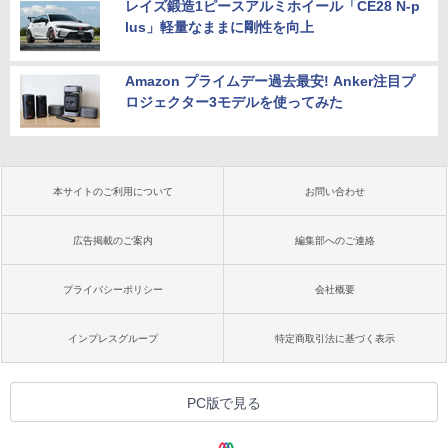
レイズ鍛造1ピースアルミホイール「CE28 N-p
lus」軽量なままに剛性を向上
Amazon プライムデー過去最安! Anker注目プ
ロジェクター3モデルを使ってみた
本サイトのご利用について
お問い合わせ
広告掲載のご案内
編集部へのご連絡
プライバシーポリシー
会社概要
インプレスグループ
特定商取引法に基づく表示
PC版で見る