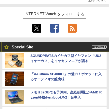
INTERNET Watch をフォローする
Special Site
SOUNDPEATSのイヤカフ型イヤフォン「UU2
イヤーカフ」をイヤカフマニアが語る
「A&ultima SP4000T」の魅力！ポケットに入
るオーディオの醍醐味
メモリ32GBでも予算内。産経新聞社がAMD R
yzen搭載dynabookを2千台導入