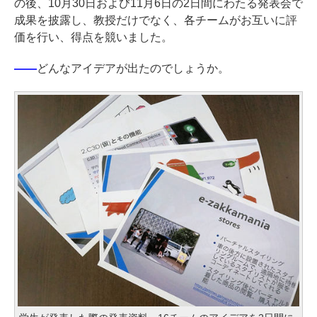
の後、10月30日および11月6日の2日間にわたる発表会で
成果を披露し、教授だけでなく、各チームがお互いに評
価を行い、得点を競いました。
――
どんなアイデアが出たのでしょうか。