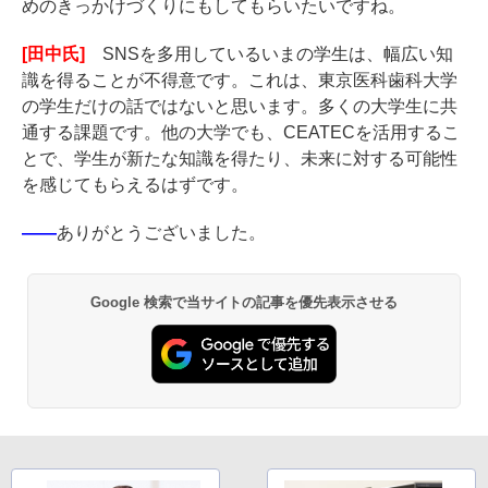
めのきっかけづくりにもしてもらいたいですね。
[田中氏]
SNSを多用しているいまの学生は、幅広い知
識を得ることが不得意です。これは、東京医科歯科大学
の学生だけの話ではないと思います。多くの大学生に共
通する課題です。他の大学でも、CEATECを活用するこ
とで、学生が新たな知識を得たり、未来に対する可能性
を感じてもらえるはずです。
――
ありがとうございました。
Google 検索で当サイトの記事を優先表示させる