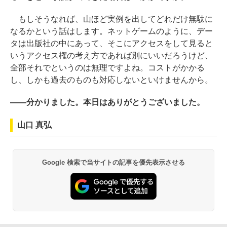
もしそうなれば、山ほど実例を出してどれだけ無駄に
なるかという話はします。ネットゲームのように、デー
タは出版社の中にあって、そこにアクセスをして見ると
いうアクセス権の考え方であれば別にいいだろうけど、
全部それでというのは無理ですよね。コストがかかる
し、しかも過去のものも対応しないといけませんから。
――分かりました。本日はありがとうございました。
山口 真弘
Google 検索で当サイトの記事を優先表示させる