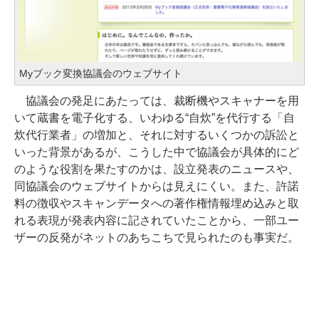
Myブック変換協議会のウェブサイト
協議会の発足にあたっては、裁断機やスキャナーを用
いて蔵書を電子化する、いわゆる“自炊”を代行する「自
炊代行業者」の増加と、それに対するいくつかの訴訟と
いった背景があるが、こうした中で協議会が具体的にど
のような役割を果たすのかは、設立発表のニュースや、
同協議会のウェブサイトからは見えにくい。また、許諾
料の徴収やスキャンデータへの著作権情報埋め込みと取
れる表現が発表内容に記されていたことから、一部ユー
ザーの反発がネットのあちこちで見られたのも事実だ。