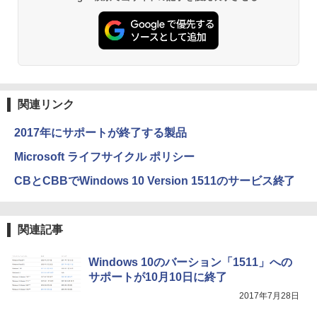
関連リンク
2017年にサポートが終了する製品
Microsoft ライフサイクル ポリシー
CBとCBBでWindows 10 Version 1511のサービス終了
関連記事
Windows 10のバーション「1511」への
サポートが10月10日に終了
2017年7月28日