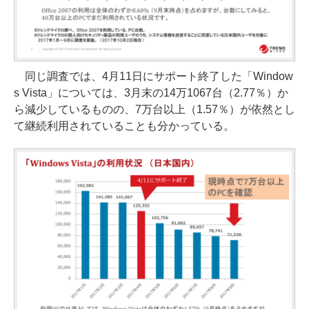
同じ調査では、4月11日にサポート終了した「Window
s Vista」については、3月末の14万1067台（2.77％）か
ら減少しているものの、7万台以上（1.57％）が依然とし
て継続利用されていることも分かっている。