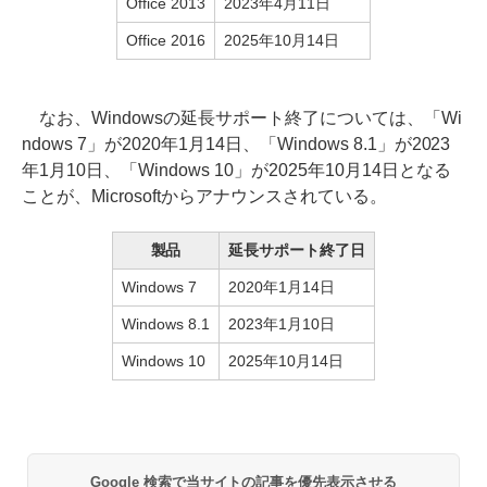
Office 2013
2023年4月11日
Office 2016
2025年10月14日
なお、Windowsの延長サポート終了については、「Wi
ndows 7」が2020年1月14日、「Windows 8.1」が2023
年1月10日、「Windows 10」が2025年10月14日となる
ことが、Microsoftからアナウンスされている。
製品
延長サポート終了日
Windows 7
2020年1月14日
Windows 8.1
2023年1月10日
Windows 10
2025年10月14日
Google 検索で当サイトの記事を優先表示させる