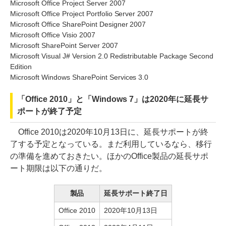
Microsoft Office Project Server 2007
Microsoft Office Project Portfolio Server 2007
Microsoft Office SharePoint Designer 2007
Microsoft Office Visio 2007
Microsoft SharePoint Server 2007
Microsoft Visual J# Version 2.0 Redistributable Package Second
Edition
Microsoft Windows SharePoint Services 3.0
「Office 2010」と「Windows 7」は2020年に延長サ
ポートが終了予定
Office 2010は2020年10月13日に、延長サポートが終
了する予定となっている。まだ利用しているなら、移行
の準備を進めておきたい。ほかのOffice製品の延長サポ
ート期限は以下の通りだ。
製品
延長サポート終了日
Office 2010
2020年10月13日