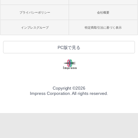
プライバシーポリシー
会社概要
インプレスグループ
特定商取引法に基づく表示
PC版で見る
Copyright ©
2026
Impress Corporation. All rights reserved.