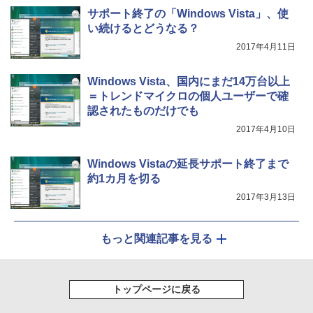
サポート終了の「Windows Vista」、使
い続けるとどうなる？
2017年4月11日
Windows Vista、国内にまだ14万台以上
＝トレンドマイクロの個人ユーザーで確
認されたものだけでも
2017年4月10日
Windows Vistaの延長サポート終了まで
約1カ月を切る
2017年3月13日
もっと関連記事を見る
トップページに戻る