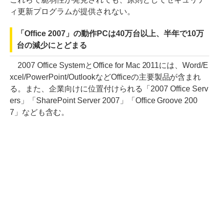
ィ更新プログラムが提供されない。
「Office 2007」の動作PCは40万台以上、半年で10万
台の減少にとどまる
2007 Office SystemとOffice for Mac 2011には、Word/E
xcel/PowerPoint/OutlookなどOfficeの主要製品が含まれ
る。また、企業向けに位置付けられる「2007 Office Serv
ers」「SharePoint Server 2007」「Office Groove 200
7」なども含む。