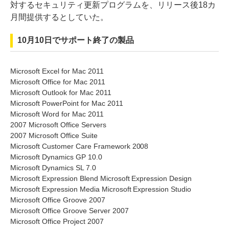
対するセキュリティ更新プログラムを、リリース後18カ
月間提供するとしていた。
10月10日でサポート終了の製品
Microsoft Excel for Mac 2011
Microsoft Office for Mac 2011
Microsoft Outlook for Mac 2011
Microsoft PowerPoint for Mac 2011
Microsoft Word for Mac 2011
2007 Microsoft Office Servers
2007 Microsoft Office Suite
Microsoft Customer Care Framework 2008
Microsoft Dynamics GP 10.0
Microsoft Dynamics SL 7.0
Microsoft Expression Blend Microsoft Expression Design
Microsoft Expression Media Microsoft Expression Studio
Microsoft Office Groove 2007
Microsoft Office Groove Server 2007
Microsoft Office Project 2007