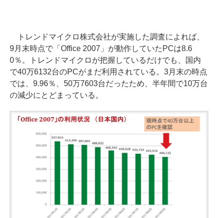
トレンドマイクロ株式会社が実施した調査によれば、
9月末時点で「Office 2007」が動作していたPCは8.6
0％。トレンドマイクロが把握しているだけでも、国内
で40万6132台のPCがまだ利用されている。3月末の時点
では、9.96％、50万7603台だったため、半年間で10万台
の減少にとどまっている。