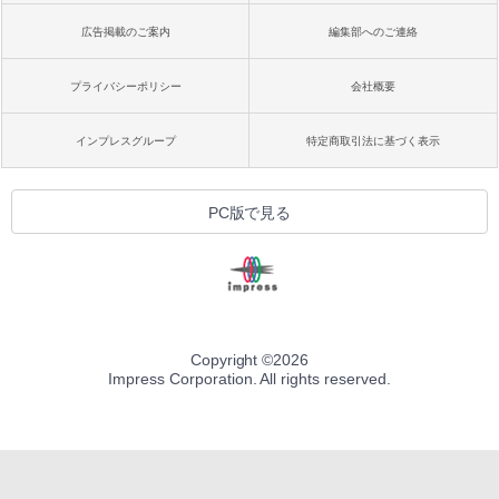
広告掲載のご案内
編集部へのご連絡
プライバシーポリシー
会社概要
インプレスグループ
特定商取引法に基づく表示
PC版で見る
Copyright ©
2026
Impress Corporation. All rights reserved.