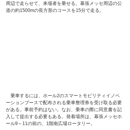
周辺で走らせて、来場者を乗せる。幕張メッセ周辺の公
道の約1500mの長方形のコースを15分で走る。
乗車するには、ホール2のスマートモビリティイノベ
ーションブースで配布される乗車整理券を受け取る必要
がある。事前予約はない。なお、乗車の際に同意書を記
入して提出する必要もある。発着場所は、幕張メッセホ
ール9～11の前の、1階南広場ロータリー。