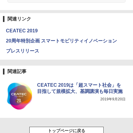
関連リンク
CEATEC 2019
20周年特別企画 スマートモビリティイノベーション
プレスリリース
関連記事
CEATEC 2019は「超スマート社会」を
目指して規模拡大、基調講演も毎日実施
2019年9月20日
トップページに戻る