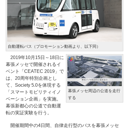
自動運転バス（プロモーション動画より、以下同）
2019年10月15日～18日に
幕張メッセで開催されるイ
ベント「CEATEC 2019」で
は、20周年特別企画とし
て、Society 5.0を体現する
幕張メッセ周辺の公道を走行
「スマートモビリティイノ
する
ベーション企画」を実施。
幕張新都心の公道で自動運
転の実証実験を行う。
開催期間中の4日間、自律走行型のバスを幕張メッセ