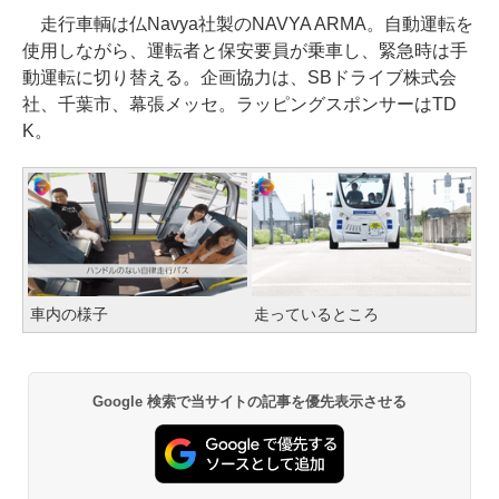
走行車輌は仏Navya社製のNAVYA ARMA。自動運転を
使用しながら、運転者と保安要員が乗車し、緊急時は手
動運転に切り替える。企画協力は、SBドライブ株式会
社、千葉市、幕張メッセ。ラッピングスポンサーはTD
K。
車内の様子
走っているところ
Google 検索で当サイトの記事を優先表示させる