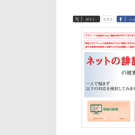
ポスト
リスト
シ