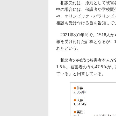
相談受付は、原則として被害者
中の場合には、保護者や学校関
や、オリンピック・パラリンピ
相談も受け付ける旨を告知して
2021年の1年間で、1516人
報を受け付けた計算となるが、1
れたという。
相談者の内訳は被害者本人が94
1.6％。被害者のうち47.5
ている」と回答している。