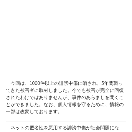
今回は、1000件以上の誹謗中傷に晒され、5年間戦っ
てきた被害者に取材しました。今でも被害が完全に回復
されたわけではありませんが、事件のあらましを聞くこ
とができました。なお、個人情報を守るために、情報の
一部は改変しております。
ネットの匿名性を悪用する誹謗中傷が社会問題にな