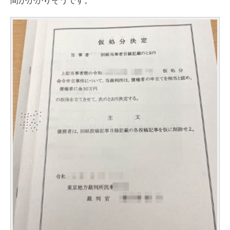
間がかかりそうです。