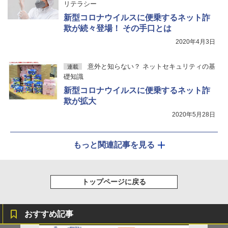
リテラシー
新型コロナウイルスに便乗するネット詐
欺が続々登場！ その手口とは
2020年4月3日
意外と知らない？ ネットセキュリティの基
連載
礎知識
新型コロナウイルスに便乗するネット詐
欺が拡大
2020年5月28日
もっと関連記事を見る
トップページに戻る
おすすめ記事