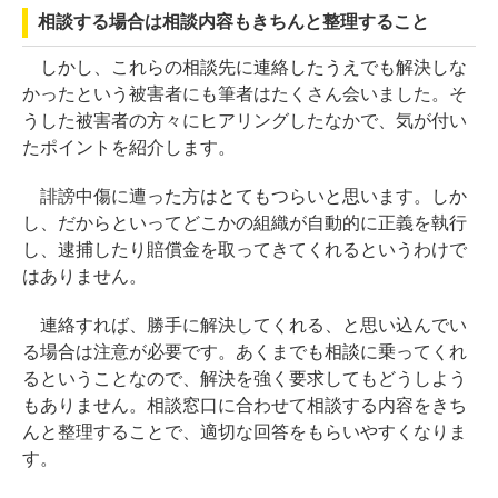
相談する場合は相談内容もきちんと整理すること
しかし、これらの相談先に連絡したうえでも解決しな
かったという被害者にも筆者はたくさん会いました。そ
うした被害者の方々にヒアリングしたなかで、気が付い
たポイントを紹介します。
誹謗中傷に遭った方はとてもつらいと思います。しか
し、だからといってどこかの組織が自動的に正義を執行
し、逮捕したり賠償金を取ってきてくれるというわけで
はありません。
連絡すれば、勝手に解決してくれる、と思い込んでい
る場合は注意が必要です。あくまでも相談に乗ってくれ
るということなので、解決を強く要求してもどうしよう
もありません。相談窓口に合わせて相談する内容をきち
んと整理することで、適切な回答をもらいやすくなりま
す。