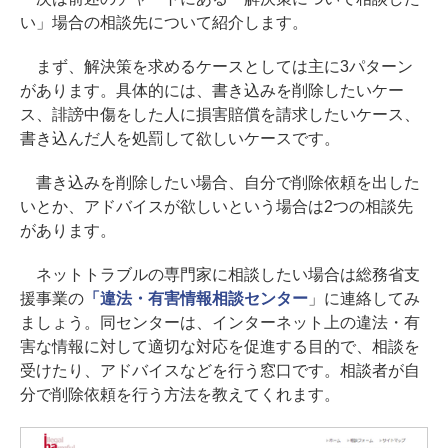
い」場合の相談先について紹介します。
まず、解決策を求めるケースとしては主に3パターン
があります。具体的には、書き込みを削除したいケー
ス、誹謗中傷をした人に損害賠償を請求したいケース、
書き込んだ人を処罰して欲しいケースです。
書き込みを削除したい場合、自分で削除依頼を出した
いとか、アドバイスが欲しいという場合は2つの相談先
があります。
ネットトラブルの専門家に相談したい場合は総務省支
援事業の
「違法・有害情報相談センター
」に連絡してみ
ましょう。同センターは、インターネット上の違法・有
害な情報に対して適切な対応を促進する目的で、相談を
受けたり、アドバイスなどを行う窓口です。相談者が自
分で削除依頼を行う方法を教えてくれます。