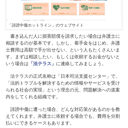
「誹謗中傷ホットライン」のウェブサイト
書き込んだ人に損害賠償を請求したい場合は弁護士に
相談するのが基本です。しかし、着手金をはじめ、弁護
士費用は高額で手が出せない、という人もたくさんいま
す。まずは相談したい、もしくは依頼するお金がないと
いう場合は
「法テラス」
に連絡してみましょう。
法テラスの正式名称は「日本司法支援センター」で、
「法的トラブルを解決するための情報やサービスを受け
られる社会の実現」という理念の元、問題解決への道案
内をしてくれる組織です。
誹謗中傷に遭った場合、どんな対応策があるのかを教
えてくれます。弁護士に依頼する場合でも、費用を分割
払いにできるケースもあります。