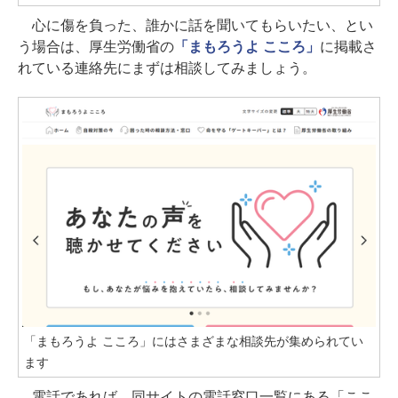
心に傷を負った、誰かに話を聞いてもらいたい、とい
う場合は、厚生労働省の
「まもろうよ こころ」
に掲載さ
れている連絡先にまずは相談してみましょう。
「まもろうよ こころ」にはさまざまな相談先が集められてい
ます
電話であれば、同サイトの電話窓口一覧にある「ここ