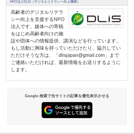
NPO法人DLIS（デジタルリテラシー向上機構）
高齢者のデジタルリテラ
シー向上を支援するNPO
法人です。媒体への寄稿
をはじめ高齢者向けの施
設や団体への情報提供、講演などを行っています。
もし活動に興味を持っていただけたり、協力してい
ただけそうな方は、「dlisjapan@gmail.com」まで
ご連絡いただければ、最新情報をお送りするように
します。
Google 検索で当サイトの記事を優先表示させる