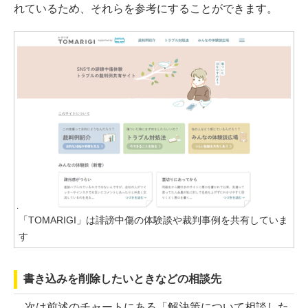
れているため、それらを参考にすることができます。
「TOMARIGI」は誹謗中傷の体験談や裁判事例を共有していま
す
書き込みを削除したいときなどの相談先
次は前述のチャートにある「解決策について相談した