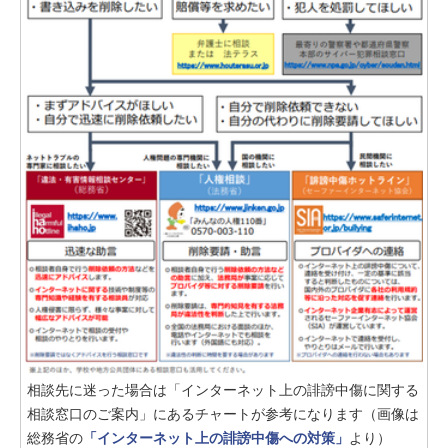
相談先に迷った場合は「インターネット上の誹謗中傷に関する
相談窓口のご案内」にあるチャートが参考になります（画像は
総務省の
「インターネット上の誹謗中傷への対策」
より）