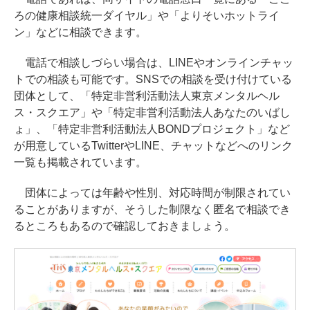
ろの健康相談統一ダイヤル」や「よりそいホットライ
ン」などに相談できます。
電話で相談しづらい場合は、LINEやオンラインチャッ
トでの相談も可能です。SNSでの相談を受け付けている
団体として、「特定非営利活動法人東京メンタルヘル
ス・スクエア」や「特定非営利活動法人あなたのいばし
ょ」、「特定非営利活動法人BONDプロジェクト」など
が用意しているTwitterやLINE、チャットなどへのリンク
一覧も掲載されています。
団体によっては年齢や性別、対応時間が制限されてい
ることがありますが、そうした制限なく匿名で相談でき
るところもあるので確認しておきましょう。