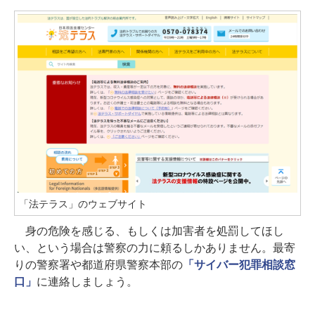
「法テラス」のウェブサイト
身の危険を感じる、もしくは加害者を処罰してほし
い、という場合は警察の力に頼るしかありません。最寄
りの警察署や都道府県警察本部の
「サイバー犯罪相談窓
口」
に連絡しましょう。