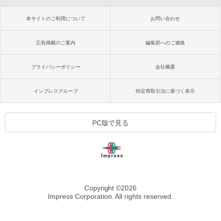
本サイトのご利用について
お問い合わせ
広告掲載のご案内
編集部へのご連絡
プライバシーポリシー
会社概要
インプレスグループ
特定商取引法に基づく表示
PC版で見る
Copyright ©
2026
Impress Corporation. All rights reserved.