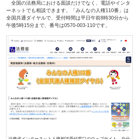
全国の法務局における面談だけでなく、電話やインタ
ーネットでも相談できます。「みんなの人権110番」は
全国共通ダイヤルで、受付時間は平日午前8時30分から
午後5時15分まで、番号は0570-003-110です。
法務省インターネット人権相談受付窓口のウェブサイト。自分