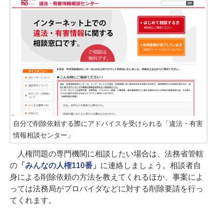
自分で削除依頼する際にアドバイスを受けられる「違法・有害
情報相談センター」
人権問題の専門機関に相談したい場合は、法務省管轄
の
「みんなの人権110番」
に連絡しましょう。相談者自
身による削除依頼の方法を教えてくれるほか、事案によ
っては法務局がプロバイダなどに対する削除要請を行っ
てくれます。