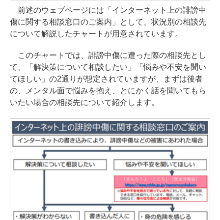
前述のウェブページには「インターネット上の誹謗中
傷に関する相談窓口のご案内」として、状況別の相談先
について解説したチャートが用意されています。
このチャートでは、誹謗中傷に遭った際の相談先とし
て、「解決策について相談したい」「悩みや不安を聞い
てほしい」の2通りが想定されていますが、まずは後者
の、メンタル面で悩みを抱え、とにかく話を聞いてもら
いたい場合の相談先について紹介します。