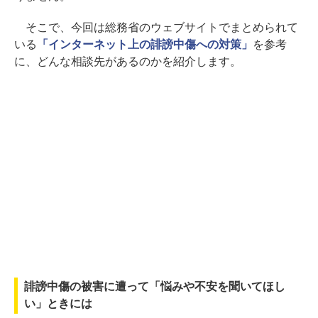
そこで、今回は総務省のウェブサイトでまとめられて
いる
「インターネット上の誹謗中傷への対策」
を参考
に、どんな相談先があるのかを紹介します。
誹謗中傷の被害に遭って「悩みや不安を聞いてほし
い」ときには