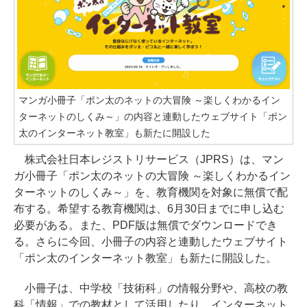
マンガ小冊子「ポン太のネットの大冒険 ～楽しくわかるイン
ターネットのしくみ～」の内容と連動したウェブサイト「ポン
太のインターネット教室」も新たに開設した
株式会社日本レジストリサービス（JPRS）は、マン
ガ小冊子「ポン太のネットの大冒険 ～楽しくわかるイン
ターネットのしくみ～」を、教育機関を対象に無償で配
布する。希望する教育機関は、6月30日までに申し込む
必要がある。また、PDF版は無償でダウンロードでき
る。さらに今回、小冊子の内容と連動したウェブサイト
「ポン太のインターネット教室」も新たに開設した。
小冊子は、中学校「技術科」の情報分野や、高校の教
科「情報」での教材として活用したり、インターネット