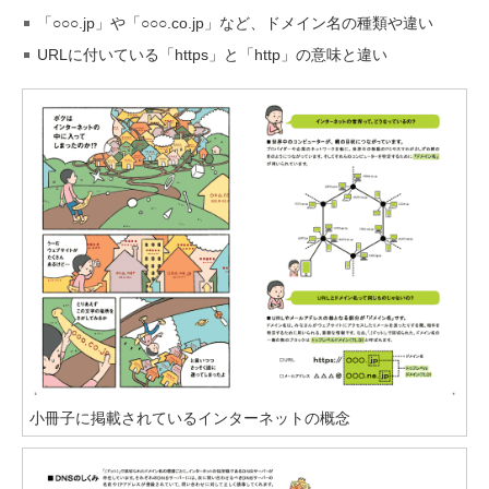
「○○○.jp」や「○○○.co.jp」など、ドメイン名の種類や違い
URLに付いている「https」と「http」の意味と違い
小冊子に掲載されているインターネットの概念