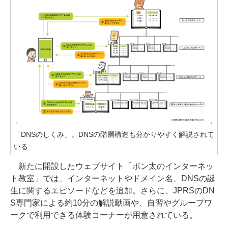
「DNSのしくみ」。DNSの階層構造も分かりやすく解説されて
いる
新たに開設したウェブサイト「ポン太のインターネッ
ト教室」では、インターネットやドメイン名、DNSの誕
生に関するエピソードなどを追加。さらに、JPRSのDN
S専門家による約10分の解説動画や、自習やグループワ
ークで利用できる体験コーナーが用意されている。