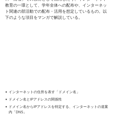
教育の一環として、学年全体への配布や、インターネッ
ト関連の部活動での配布・活用を想定しているもの。以
下のような項目をマンガで解説している。
インターネットの住所を表す「ドメイン名」
ドメイン名とIPアドレスの関係性
ドメイン名からIPアドレスを特定する、インターネットの道案
内「DNS」