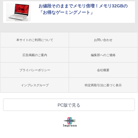
お値段そのままでメモリ倍増！メモリ32GBの
「お得なゲーミングノート」
本サイトのご利用について
お問い合わせ
広告掲載のご案内
編集部へのご連絡
プライバシーポリシー
会社概要
インプレスグループ
特定商取引法に基づく表示
PC版で見る