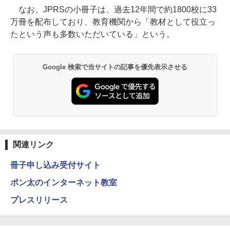
なお、JPRSの小冊子は、過去12年間で約1800校に33
万冊を配布しており、教育機関から「教材として役立っ
たという声も多数いただいている」という。
Google 検索で当サイトの記事を優先表示させる
関連リンク
冊子申し込み受付サイト
ポン太のインターネット教室
プレスリリース