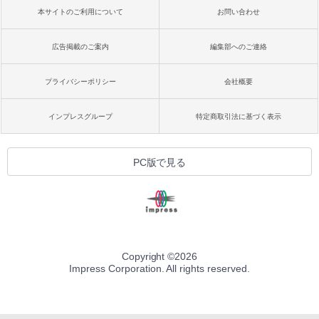
本サイトのご利用について
お問い合わせ
広告掲載のご案内
編集部へのご連絡
プライバシーポリシー
会社概要
インプレスグループ
特定商取引法に基づく表示
PC版で見る
Copyright ©
2026
Impress Corporation. All rights reserved.