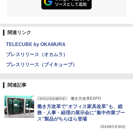
関連リンク
TELECUBE by OKAMURA
プレスリリース（オカムラ）
プレスリリース（ブイキューブ）
関連記事
働き方改革EXPO
イベントレポート
働き方改革で“オフィス家具改革”も、総
務・人事・経理の展示会に“集中作業ブー
ス”製品がちらほら登場
2019年5月30日