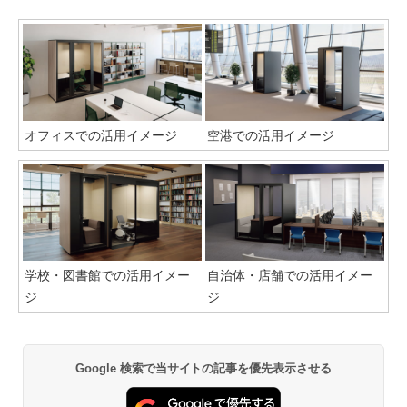
オフィスでの活用イメージ
空港での活用イメージ
学校・図書館での活用イメー
自治体・店舗での活用イメー
ジ
ジ
Google 検索で当サイトの記事を優先表示させる