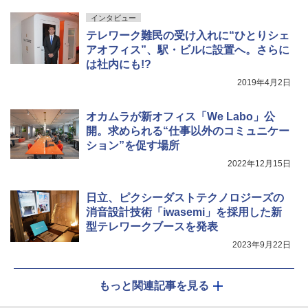
インタビュー
テレワーク難民の受け入れに“ひとりシェ
アオフィス”、駅・ビルに設置へ。さらに
は社内にも!?
2019年4月2日
オカムラが新オフィス「We Labo」公
開。求められる“仕事以外のコミュニケー
ション”を促す場所
2022年12月15日
日立、ピクシーダストテクノロジーズの
消音設計技術「iwasemi」を採用した新
型テレワークブースを発表
2023年9月22日
もっと関連記事を見る