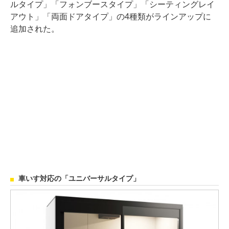
ルタイプ」「フォンブースタイプ」「シーティングレイ
アウト」「両面ドアタイプ」の4種類がラインアップに
追加された。
車いす対応の「ユニバーサルタイプ」