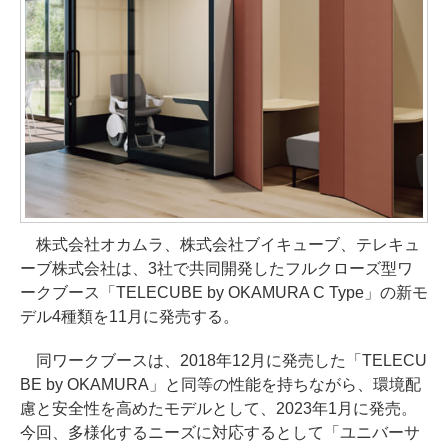
株式会社オカムラ、株式会社ブイキューブ、テレキュ
ーブ株式会社は、3社で共同開発したフルクローズ型ワ
ークブース「TELECUBE by OKAMURA C Type」の新モ
デル4種類を11月に発売する。
同ワークブースは、2018年12月に発売した「TELECU
BE by OKAMURA」と同等の性能を持ちながら、環境配
慮と安全性を高めたモデルとして、2023年1月に発売。
今回、多様化するニーズに対応するとして「ユニバーサ