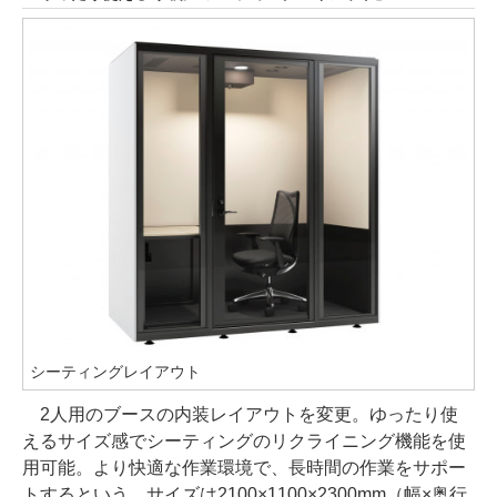
シーティングレイアウト
2人用のブースの内装レイアウトを変更。ゆったり使
えるサイズ感でシーティングのリクライニング機能を使
用可能。より快適な作業環境で、長時間の作業をサポー
トするという。サイズは2100×1100×2300mm（幅×奥行